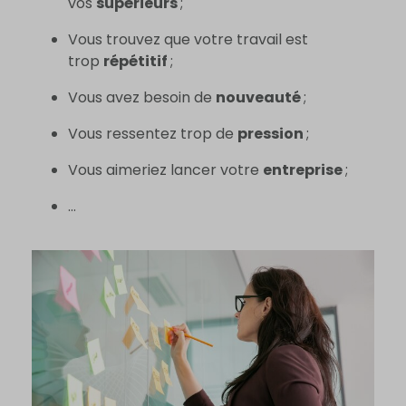
vos
supérieurs
;
Vous trouvez que votre travail est
trop
répétitif
;
Vous avez besoin de
nouveauté
;
Vous ressentez trop de
pression
;
Vous aimeriez lancer votre
entreprise
;
…