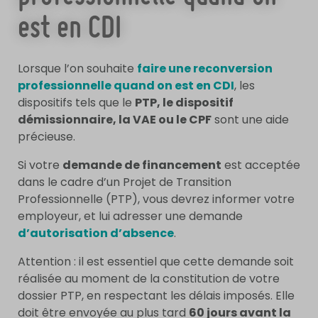
est en CDI
Lorsque l’on souhaite
faire une reconversion
professionnelle quand on est en CDI
, les
dispositifs tels que le
PTP, le dispositif
démissionnaire, la VAE ou le CPF
sont une aide
précieuse.
Si votre
demande de financement
est acceptée
dans le cadre d’un Projet de Transition
Professionnelle (PTP), vous devrez informer votre
employeur, et lui adresser une demande
d’autorisation d’absence
.
Attention : il est essentiel que cette demande soit
réalisée au moment de la constitution de votre
dossier PTP, en respectant les délais imposés. Elle
doit être envoyée au plus tard
60 jours avant la