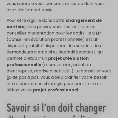
vous aidera à vous concentrer sur ce dont vous
avez réellement envie.
Pour être aiguillé dans votre
changement de
carrière
, vous pouvez vous tourner vers un
conseiller d’orientation pour les actifs : le
CEP
(Conseil en évolution professionnelle) est un
dispositif gratuit à disposition des salariés, des
demandeurs d’emploi et des indépendants, qui
permet d’établir un
projet d’évolution
professionnelle
(reconversion, création
d’entreprise, reprise d’activité…). Le conseiller vous
guide pas à pas, vous aide à clarifier votre besoin,
et à élaborer une stratégie pour construire et
définir votre
projet professionnel
.
Savoir si l'on doit changer