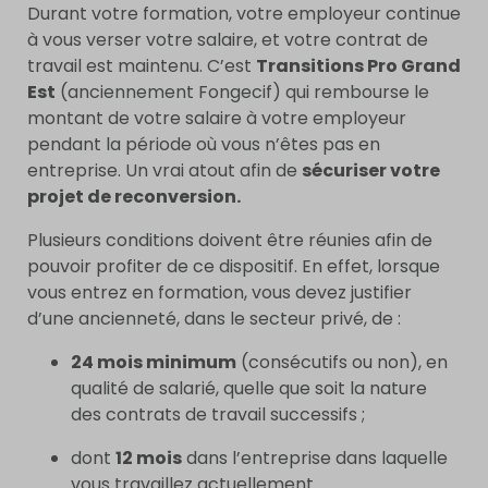
Durant votre formation, votre employeur continue
à vous verser votre salaire, et votre contrat de
travail est maintenu. C’est
Transitions Pro Grand
Est
(anciennement Fongecif) qui rembourse le
montant de votre salaire à votre employeur
pendant la période où vous n’êtes pas en
entreprise. Un vrai atout afin de
sécuriser votre
projet de reconversion.
Plusieurs conditions doivent être réunies afin de
pouvoir profiter de ce dispositif. En effet, lorsque
vous entrez en formation, vous devez justifier
d’une ancienneté, dans le secteur privé, de :
24 mois minimum
(consécutifs ou non), en
qualité de salarié, quelle que soit la nature
des contrats de travail successifs ;
dont
12 mois
dans l’entreprise dans laquelle
vous travaillez actuellement.