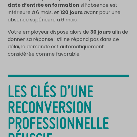
date d’entrée en formation
si l’absence est
inférieure à 6 mois, et
120 jours
avant pour une
absence supérieure à 6 mois.
Votre employeur dispose alors de
30 jours
afin de
donner sa réponse : s’il ne répond pas dans ce
délai, la demande est automatiquement
considérée comme favorable.
LES CLÉS D’UNE
RECONVERSION
PROFESSIONNELLE