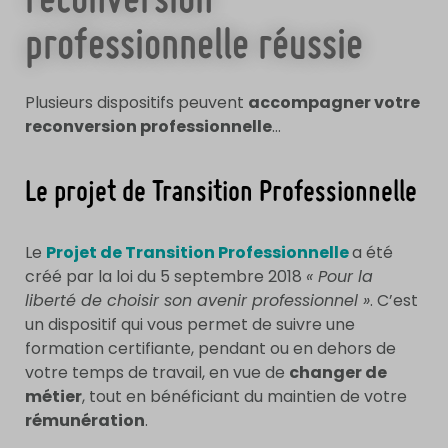
reconversion
professionnelle réussie
Plusieurs dispositifs peuvent
accompagner votre
reconversion professionnelle
…
Le projet de Transition Professionnelle
Le
Projet de Transition Professionnelle
a été
créé par la loi du 5 septembre 2018
« Pour la
liberté de choisir son avenir professionnel »
. C’est
un dispositif qui vous permet de suivre une
formation certifiante, pendant ou en dehors de
votre temps de travail, en vue de
changer de
métier
, tout en bénéficiant du maintien de votre
rémunération
.