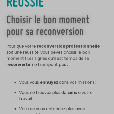
RÉUSSIE
Choisir le bon moment
pour sa reconversion
Pour que votre
reconversion professionnelle
soit une réussite, vous devez choisir le bon
moment ! Les signes qu’il est temps de se
reconvertir
ne trompent pas :
Vous vous
ennuyez
dans vos missions ;
Vous ne trouvez plus de
sens
à votre
travail ;
Vous ne vous entendez plus avec