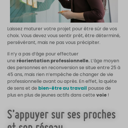
Laissez maturer votre projet pour être sûr de vos
choix. Vous devez vous sentir prêt, être déterminé,
persévérant, mais ne pas vous précipiter.
Il n’y a pas d’âge pour effectuer
une
réorientation professionnelle.
L’âge moyen
des personnes en reconversion se situe entre 25 à
45 ans, mais rien n’empêche de changer de vie
professionnelle avant ou après. En effet, la quête
de sens et de
bien-être au travail
pousse de
plus en plus de jeunes actifs dans cette
voie
!
S’appuyer sur ses proches