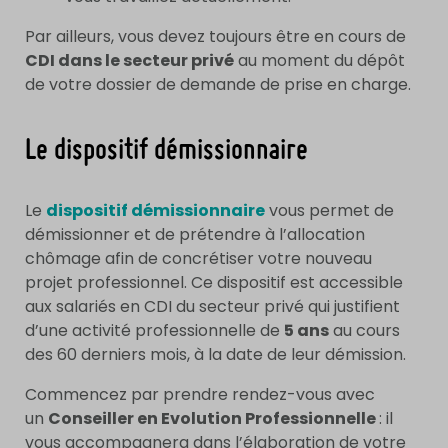
Par ailleurs, vous devez toujours être en cours de
CDI dans le secteur privé
au moment du dépôt
de votre dossier de demande de prise en charge.
Le dispositif démissionnaire
Le
dispositif démissionnaire
vous permet de
démissionner et de prétendre à l’allocation
chômage afin de concrétiser votre nouveau
projet professionnel. Ce dispositif est accessible
aux salariés en CDI du secteur privé qui justifient
d’une activité professionnelle de
5 ans
au cours
des 60 derniers mois, à la date de leur démission.
Commencez par prendre rendez-vous avec
un
Conseiller en Evolution Professionnelle
: il
vous accompagnera dans l’élaboration de votre