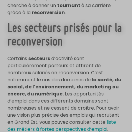
cherche à donner un
tournant
à sa carrière
grâce à la
reconversion
.
Les secteurs prisés pour la
reconversion
Certains
secteurs
d’activité sont
particulièrement porteurs et attirent de
nombreux salariés en reconversion. C’est
notamment le cas des domaines de
la santé, du
social, de l’environnement, du marketing ou
encore, du numérique.
Les opportunités
d’emploi dans ces différents domaines sont
nombreuses et ne cessent de croître. Pour avoir
une vision plus précise des emplois qui recrutent
en Grand Est, vous pouvez consulter cette
liste
des métiers à fortes perspectives d’emploi
.