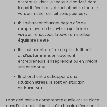
entreprise, dans le secteur d’activité dans
lequel ils évoluent, et souhaitent se tourner
vers un métier qui fait sens pour eux ;
Ils souhaitent changer de job afin de
rompre avec le train-train quotidien et
vivre un renouveau, trouver un meilleur
équilibre de vie
;
Ils souhaitent profiter de plus de liberté
et
d’autonomie
, en devenant
entrepreneurs, en reprenant ou en créant
une entreprise ;
Ils cherchent à échapper à une
situation
stress
, ils sont en situation
de
burn-out
.
Le salarié peine à comprendre quelle est sa place
dans l’entreprise, il sent qu’il a besoin d’évoluer, et