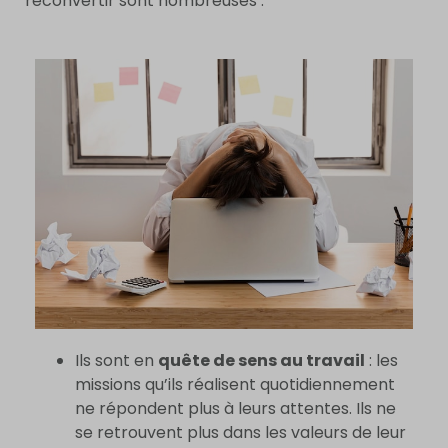
reconvertir sont nombreuses :
Ils sont en
quête de sens au travail
: les
missions qu’ils réalisent quotidiennement
ne répondent plus à leurs attentes. Ils ne
se retrouvent plus dans les valeurs de leur