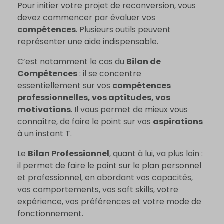
Pour initier votre projet de reconversion, vous
devez commencer par évaluer vos
compétences
. Plusieurs outils peuvent
représenter une aide indispensable.
C’est notamment le cas du
Bilan de
Compétences
: il se concentre
essentiellement sur vos
compétences
professionnelles, vos aptitudes, vos
motivations
. Il vous permet de mieux vous
connaître, de faire le point sur vos
aspirations
à un instant T.
Le
Bilan Professionnel
, quant à lui, va plus loin :
il permet de faire le point sur le plan personnel
et professionnel, en abordant vos capacités,
vos comportements, vos soft skills, votre
expérience, vos préférences et votre mode de
fonctionnement.