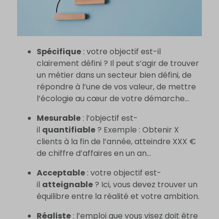
Spécifique
: votre objectif est-il
clairement défini ? Il peut s’agir de trouver
un métier dans un secteur bien défini, de
répondre à l’une de vos valeur, de mettre
l’écologie au cœur de votre démarche…
Mesurable
: l’objectif est-
il
quantifiable
? Exemple : Obtenir X
clients à la fin de l’année, atteindre XXX €
de chiffre d’affaires en un an…
Acceptable
: votre objectif est-
il
atteignable
? Ici, vous devez trouver un
équilibre entre la réalité et votre ambition.
Réaliste
: l’emploi que vous visez doit être