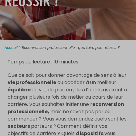
RÉUSSIR ?
Accueil
>
Reconversion professionnelle : que faire pour réussir ?
Temps de lecture :
10
minutes
Que ce soit pour donner davantage de sens à leur
vie professionnelle
ou accéder à un meilleur
équilibre
de vie, de plus en plus d’actifs aspirent à
changer plusieurs fois de métier au cours de leur
carrière. Vous souhaitez initier une r
econversion
professionnelle,
mais ne savez pas par où
commencer ? Vous vous demandez quels sont les
secteurs
porteurs ? Comment définir vos
objectifs de carrière ? Quels
dispositifs
vous