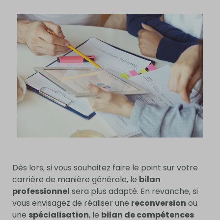
Dès lors, si vous souhaitez faire le point sur votre
carrière de manière générale, le
bilan
professionnel
sera plus adapté. En revanche, si
vous envisagez de réaliser une
reconversion
ou
une
spécialisation
, le
bilan de compétences