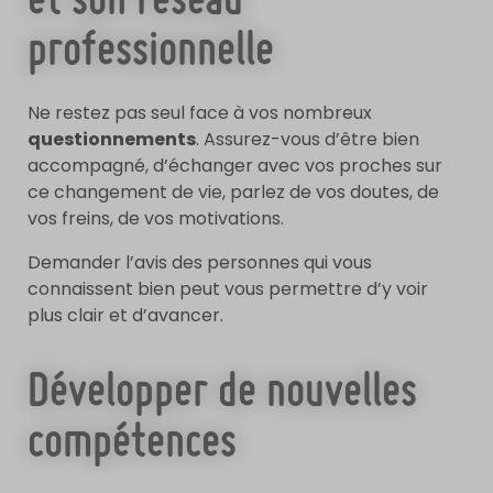
et son réseau
professionnelle
Ne restez pas seul face à vos nombreux
questionnements
. Assurez-vous d’être bien
accompagné, d’échanger avec vos proches sur
ce changement de vie, parlez de vos doutes, de
vos freins, de vos motivations.
Demander l’avis des personnes qui vous
connaissent bien peut vous permettre d’y voir
plus clair et d’avancer.
Développer de nouvelles
compétences