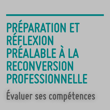
PRÉPARATION ET
RÉFLEXION
PRÉALABLE À LA
RECONVERSION
PROFESSIONNELLE
Évaluer ses compétences