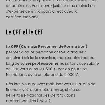
travail, donc sans prise en charge de salaire. Pour
en bénéficier, vous devez justifier d’au moins 1 an
d’expérience en rapport direct avec la
certification visée.
Le CPF et le CET
Le
CPF (Compte Personnel de Formation)
permet à toute personne active, d’acquérir
des
droits à la formation,
mobilisables tout au
long de sa
vie professionnelle
. En tant que salarié
en CDI, vous cumulez 500 € par an pour vos
formations, avec un plafond de 5 000 €.
Dès lors, vous pouvez mobiliser votre CPF afin de
financer votre formation, enregistrée au
Répertoire National des Certifications
Professionnelles (RNCP).