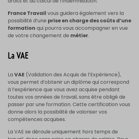
droits et au calcul de l’indemnisation.
France Travail
vous guidera également vers la
possibilité d’une
prise en charge des coûts d’une
formation
qui pourra vous accompagner en vue
de votre changement de
métier
.
La VAE
La
VAE
(Validation des Acquis de l’Expérience),
vous permet d’obtenir un diplôme qui correspond
à l’expérience que vous avez acquise pendant
toutes vos années de travail, sans être obligé de
passer par une formation. Cette certification vous
donne alors la possibilité de valoriser vos
compétences acquises.
La VAE se déroule uniquement hors temps de