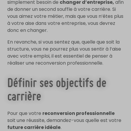
simplement besoin de
changer d’entreprise,
afin
de donner un second souffle à votre carrière. Si
vous aimez votre métier, mais que vous n’êtes plus
à votre aise dans votre entreprise, vous devrez
donc en changer.
En revanche, si vous sentez que, quelle que soit la
structure, vous ne pourrez plus vous sentir à l’aise
avec votre emploi, il est essentiel de penser à
réaliser une reconversion professionnelle.
Définir ses objectifs de
carrière
Pour que votre
reconversion professionnelle
soit une réussite, demandez-vous quelle est votre
future carrière idéale
.