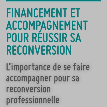
FINANCEMENT ET
ACCOMPAGNEMENT
POUR RÉUSSIR SA
RECONVERSION
L’importance de se faire
accompagner pour sa
reconversion
professionnelle