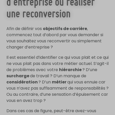
d’entreprise ou réaliser
une reconversion
Afin de définir vos
objectifs de carrière
,
commencez tout d’abord par vous demander si
vous souhaitez vous reconvertir ou simplement
changer d’entreprise ?
Il est essentiel d’identifier ce qui vous plait et ce qui
ne vous plait pas dans votre métier actuel. S’agit-il
de problèmes avec votre
hiérarchie
? D’une
surcharge
de travail ? D’un manque de
considération
? D’un
métier
qui vous ennuie car
vous n’avez pas suffisamment de responsabilités ?
Ou au contraire, d’une sensation d’épuisement car
vous en avez trop ?
Dans ces cas de figure, peut-être avez-vous