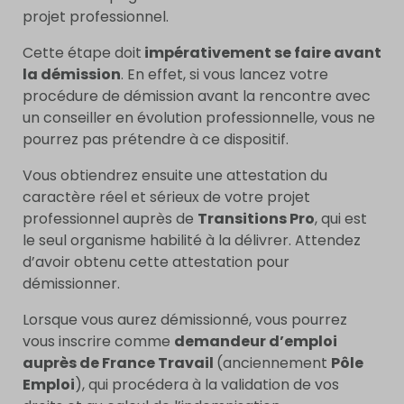
projet professionnel.
Cette étape doit
impérativement se faire avant
la démission
. En effet, si vous lancez votre
procédure de démission avant la rencontre avec
un conseiller en évolution professionnelle, vous ne
pourrez pas prétendre à ce dispositif.
Vous obtiendrez ensuite une attestation du
caractère réel et sérieux de votre projet
professionnel auprès de
Transitions Pro
, qui est
le seul organisme habilité à la délivrer. Attendez
d’avoir obtenu cette attestation pour
démissionner.
Lorsque vous aurez démissionné, vous pourrez
vous inscrire comme
demandeur d’emploi
auprès de France Travail
(anciennement
Pôle
Emploi
), qui procédera à la validation de vos