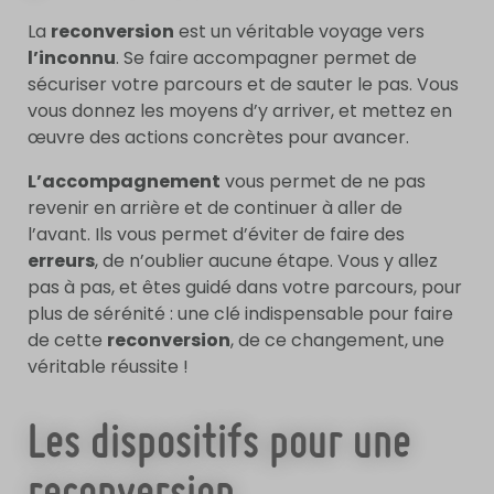
La
reconversion
est un véritable voyage vers
l’inconnu
. Se faire accompagner permet de
sécuriser votre parcours et de sauter le pas. Vous
vous donnez les moyens d’y arriver, et mettez en
œuvre des actions concrètes pour avancer.
L’accompagnement
vous permet de ne pas
revenir en arrière et de continuer à aller de
l’avant. Ils vous permet d’éviter de faire des
erreurs
, de n’oublier aucune étape. Vous y allez
pas à pas, et êtes guidé dans votre parcours, pour
plus de sérénité : une clé indispensable pour faire
de cette
reconversion
, de ce changement, une
véritable réussite !
Les dispositifs pour une