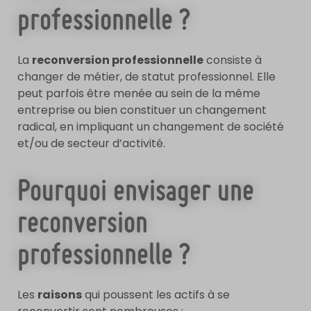
professionnelle ?
La
reconversion professionnelle
consiste à
changer de métier, de statut professionnel. Elle
peut parfois être menée au sein de la même
entreprise ou bien constituer un changement
radical, en impliquant un changement de société
et/ou de secteur d’activité.
Pourquoi envisager une
reconversion
professionnelle ?
Les
raisons
qui poussent les actifs à se