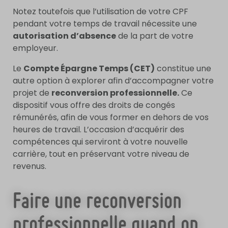
Notez toutefois que l’utilisation de votre CPF
pendant votre temps de travail nécessite une
autorisation d’absence
de la part de votre
employeur.
Le
Compte Épargne Temps (CET)
constitue une
autre option à explorer afin d’accompagner votre
projet de
reconversion professionnelle.
Ce
dispositif vous offre des droits de congés
rémunérés, afin de vous former en dehors de vos
heures de travail. L’occasion d’acquérir des
compétences qui serviront à votre nouvelle
carrière, tout en préservant votre niveau de
revenus.
Faire une reconversion
professionnelle quand on