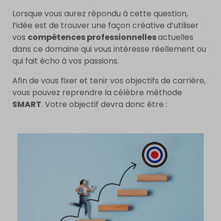
Lorsque vous aurez répondu à cette question,
l’idée est de trouver une façon créative d’utiliser
vos
compétences professionnelles
actuelles
dans ce domaine qui vous intéresse réellement ou
qui fait écho à vos passions.
Afin de vous fixer et tenir vos objectifs de carrière,
vous pouvez reprendre la célèbre méthode
SMART
. Votre objectif devra donc être :