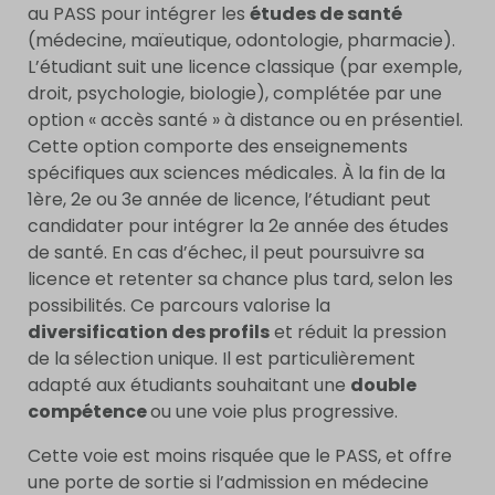
au PASS pour intégrer les
études de santé
(médecine, maïeutique, odontologie, pharmacie).
L’étudiant suit une licence classique (par exemple,
droit, psychologie, biologie), complétée par une
option « accès santé » à distance ou en présentiel.
Cette option comporte des enseignements
spécifiques aux sciences médicales. À la fin de la
1ère, 2e ou 3e année de licence, l’étudiant peut
candidater pour intégrer la 2e année des études
de santé. En cas d’échec, il peut poursuivre sa
licence et retenter sa chance plus tard, selon les
possibilités. Ce parcours valorise la
diversification des profils
et réduit la pression
de la sélection unique. Il est particulièrement
adapté aux étudiants souhaitant une
double
compétence
ou une voie plus progressive.
Cette voie est moins risquée que le PASS, et offre
une porte de sortie si l’admission en médecine