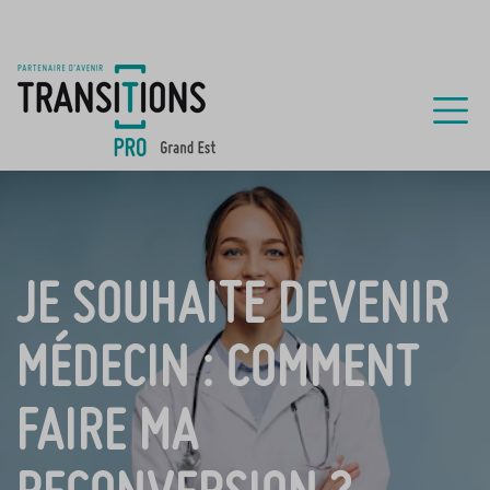
JE SOUHAITE DEVENIR
MÉDECIN : COMMENT
FAIRE MA