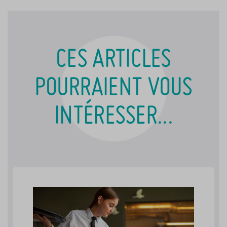
CES ARTICLES
POURRAIENT VOUS
INTÉRESSER...