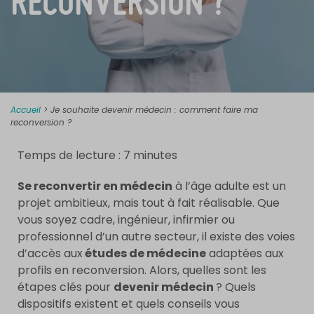
RECONVERSION ?
Accueil
>
Je souhaite devenir médecin : comment faire ma
reconversion ?
Temps de lecture :
7
minutes
Se reconvertir en médecin
à l’âge adulte est un
projet ambitieux, mais tout à fait réalisable. Que
vous soyez cadre, ingénieur, infirmier ou
professionnel d’un autre secteur, il existe des voies
d’accès aux
études de médecine
adaptées aux
profils en reconversion. Alors, quelles sont les
étapes clés pour
devenir médecin
? Quels
dispositifs existent et quels conseils vous