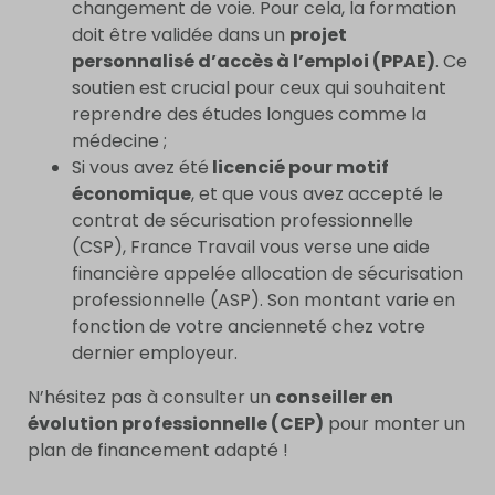
changement de voie. Pour cela, la formation
doit être validée dans un
projet
personnalisé d’accès à l’emploi (PPAE)
. Ce
soutien est crucial pour ceux qui souhaitent
reprendre des études longues comme la
médecine ;
Si vous avez été
licencié pour motif
économique
, et que vous avez accepté le
contrat de sécurisation professionnelle
(CSP), France Travail vous verse une aide
financière appelée allocation de sécurisation
professionnelle (ASP). Son montant varie en
fonction de votre ancienneté chez votre
dernier employeur.
N’hésitez pas à consulter un
conseiller en
évolution professionnelle (CEP)
pour monter un
plan de financement adapté !