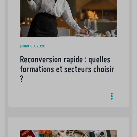
juillet 30, 2026
Reconversion rapide : quelles
formations et secteurs choisir
?