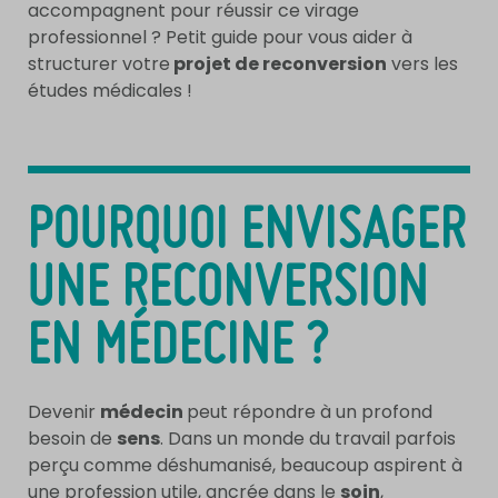
accompagnent pour réussir ce virage
professionnel ? Petit guide pour vous aider à
structurer votre
projet de reconversion
vers les
études médicales !
POURQUOI ENVISAGER
UNE RECONVERSION
EN MÉDECINE ?
Devenir
médecin
peut répondre à un profond
besoin de
sens
. Dans un monde du travail parfois
perçu comme déshumanisé, beaucoup aspirent à
une profession utile, ancrée dans le
soin
,