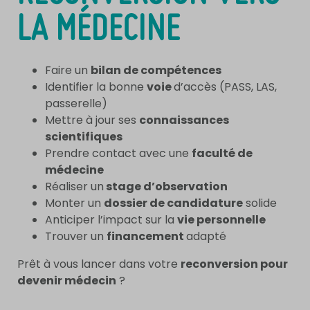
LA MÉDECINE
Faire un
bilan de compétences
Identifier la bonne
voie
d’accès (PASS, LAS,
passerelle)
Mettre à jour ses
connaissances
scientifiques
Prendre contact avec une
faculté de
médecine
Réaliser un
stage d’observation
Monter un
dossier de candidature
solide
Anticiper l’impact sur la
vie personnelle
Trouver un
financement
adapté
Prêt à vous lancer dans votre
reconversion pour
devenir médecin
?