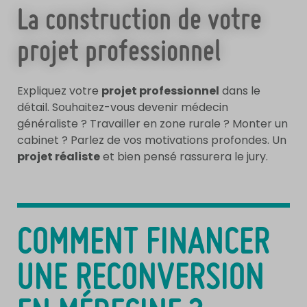
La construction de votre
projet professionnel
Expliquez votre
projet professionnel
dans le
détail. Souhaitez-vous devenir médecin
généraliste ? Travailler en zone rurale ? Monter un
cabinet ? Parlez de vos motivations profondes. Un
projet réaliste
et bien pensé rassurera le jury.
COMMENT FINANCER
UNE RECONVERSION