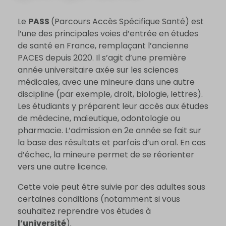
Le
PASS
(Parcours Accès Spécifique Santé) est
l’une des principales voies d’entrée en études
de santé en France, remplaçant l’ancienne
PACES depuis 2020. Il s’agit d’une première
année universitaire axée sur les sciences
médicales, avec une mineure dans une autre
discipline (par exemple, droit, biologie, lettres).
Les étudiants y préparent leur accès aux études
de médecine, maïeutique, odontologie ou
pharmacie. L’admission en 2e année se fait sur
la base des résultats et parfois d’un oral. En cas
d’échec, la mineure permet de se réorienter
vers une autre licence.
Cette voie peut être suivie par des adultes sous
certaines conditions (notamment si vous
souhaitez reprendre vos études à
l’université
).