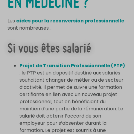
EN MÉDECINE ?
Les
aides pour la reconversion professionnelle
sont nombreuses…
Si vous êtes salarié
Projet de Transition Professionnelle (PTP)
: le PTP est un dispositif destiné aux salariés
souhaitant changer de métier ou de secteur
d’activité. Il permet de suivre une formation
certifiante en lien avec un nouveau projet
professionnel, tout en bénéficiant du
maintien d’une partie de la rémunération. Le
salarié doit obtenir l’accord de son
employeur pour s’absenter durant la
formation. Le projet est soumis à une