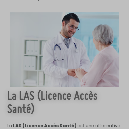
La LAS (Licence Accès
Santé)
La
LAS (Licence Accès Santé)
est une alternative