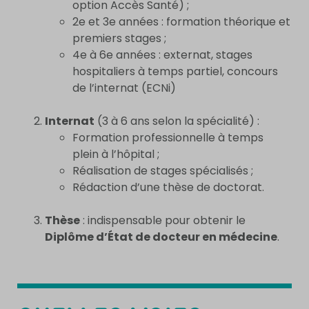
option Accès Santé
) ;
2e et 3e années : formation théorique et
premiers stages ;
4e à 6e années : externat, stages
hospitaliers à temps partiel, concours
de l’internat (ECNi)
Internat
(3 à 6 ans selon la spécialité) :
Formation professionnelle à temps
plein à l’hôpital ;
Réalisation de stages spécialisés ;
Rédaction d’une thèse de doctorat.
Thèse
: indispensable pour obtenir le
Diplôme d’État de docteur en médecine
.