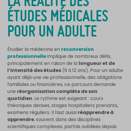
LA RÉALITÉ DES
ÉTUDES MÉDICALES
POUR UN ADULTE
Étudier la médecine en
reconversion
professionnelle
implique de nombreux défis,
principalement en raison de la
longueur et de
l’intensité des études
(9 à 12 ans). Pour un adulte
ayant déjà une vie professionnelle, des obligations
familiales ou financières, ce parcours demande
une
réorganisation complète de son
quotidien
. Le rythme est exigeant : cours
théoriques denses, stages hospitaliers prenants,
examens réguliers. Il faut aussi
réapprendre à
apprendre
, souvent dans des disciplines
scientifiques complexes, parfois oubliées depuis