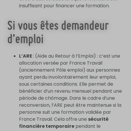
insuffisant pour financer une formation.
Si vous êtes demandeur
d’emploi
L’ARE
: (Aide au Retour à l’Emploi) : c’est une
allocation versée par France Travail
(anciennement Pôle emploi) aux personnes
ayant perdu involontairement leur emploi,
sous certaines conditions. Elle permet de
bénéficier d’un revenu mensuel pendant une
période de chômage. Dans le cadre d’une
reconversion, l’ARE peut être maintenue si la
personne suit une formation validée par
France Travail. Cela offre une
sécurité
financière temporaire
pendant le