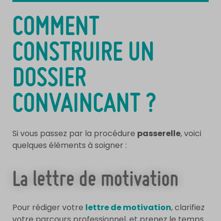
COMMENT
CONSTRUIRE UN
DOSSIER
CONVAINCANT ?
Si vous passez par la procédure
passerelle
, voici
quelques éléments à soigner :
La lettre de motivation
Pour rédiger votre
lettre de motivation
, clarifiez
votre parcours professionnel, et prenez le temps