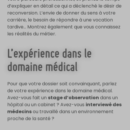
d’expliquer en détail ce qui a déclenché le désir de
reconversion. L’envie de donner du sens à votre
carrière, le besoin de répondre à une vocation
tardive… Montrez également que vous connaissez
les réalités du métier.
L’expérience dans le
domaine médical
Pour que votre dossier soit convainquant, parlez
de votre expérience dans le domaine médical.
Avez-vous fait un
stage d’observation
dans un
hôpital ou un cabinet ? Avez-vous
interviewé des
médecins
ou travaillé dans un environnement
proche de la santé ?