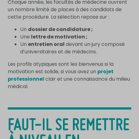
Chaque année, les facultés de médecine ouvrent
un nombre limité de places à des candidats de
cette procédure. La sélection repose sur :
Un
dossier de candidature ;
Une
lettre de motivation ;
Un
entretien oral
devant un jury composé
d’universitaires et de médecins.
Les profils atypiques sont les bienvenus si la
motivation est solide, si vous avez un
projet
professionnel
clair et une connaissance du milieu
médical.
FAUT-IL SE REMETTRE