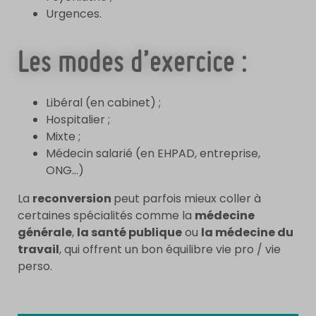
Urgences.
Les modes d’exercice :
Libéral (en cabinet) ;
Hospitalier ;
Mixte ;
Médecin salarié (en EHPAD, entreprise,
ONG…)
La
reconversion
peut parfois mieux coller à
certaines spécialités comme la
médecine
générale
,
la santé publique
ou
la médecine du
travail
, qui offrent un bon équilibre vie pro / vie
perso.