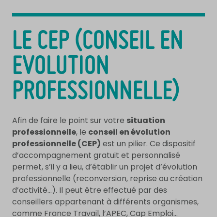
LE CEP (CONSEIL EN
EVOLUTION
PROFESSIONNELLE)
Afin de faire le point sur votre
situation
professionnelle
, le
conseil en évolution
professionnelle (CEP)
est un pilier. Ce dispositif
d’accompagnement gratuit et personnalisé
permet, s’il y a lieu, d’établir un projet d’évolution
professionnelle (reconversion, reprise ou création
d’activité…). Il peut être effectué par des
conseillers appartenant à différents organismes,
comme France Travail, l’APEC, Cap Emploi…