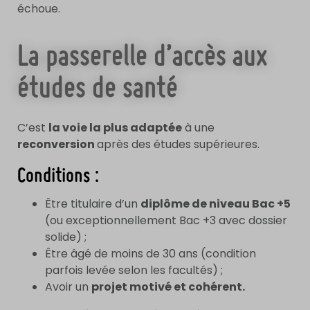
échoue.
La passerelle d’accès aux
études de santé
C’est
la voie la plus adaptée
à une
reconversion
après des études supérieures.
Conditions :
Être titulaire d’un
diplôme de niveau Bac +5
(ou exceptionnellement Bac +3 avec dossier
solide) ;
Être âgé de moins de 30 ans (condition
parfois levée selon les facultés) ;
Avoir un
projet motivé et cohérent.