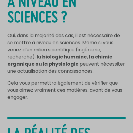
À NIVEAU EN
SCIENCES ?
Oui, dans la majorité des cas, il est nécessaire de
se mettre à niveau en sciences. Même si vous
venez d’un milieu scientifique (ingénierie,
recherche), la
biologie humaine, la chimie
organique ou la physiologie
peuvent nécessiter
une actualisation des connaissances.
Cela vous permettra également de vérifier que
vous aimez vraiment ces matières, avant de vous
engager.