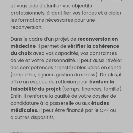
et vous aide à clarifier vos objectifs
professionnels, à identifier vos forces et à cibler
les formations nécessaires pour une
reconversion.
Dans le cadre d’un projet de
reconversion en
médecine
, il permet de
vérifier la cohérence
du choix
avec vos capacités, vos contraintes
de vie et votre personnalité. Il peut aussi révéler
des compétences transférables utiles en santé
(empathie, rigueur, gestion du stress). De plus, il
offre un espace de réflexion pour
évaluer la
faisabilité du projet
(temps, finances, famille).
Enfin, il renforce la qualité de votre dossier de
candidature à la passerelle ou aux
études
médicales
. Il peut être financé par le CPF ou
d’autres dispositifs.