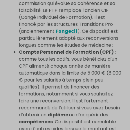
commission qui évalue sa cohérence et sa
faisabilité. Le PTP remplace l’ancien CIF
(Congé Individuel de Formation). Il est
financé par les structures Transitions Pro
(anciennement
Fongecif
). Ce dispositif est
particulièrement adapté aux reconversions
longues comme les études de médecine ;
Compte Personnel de Formation (CPF)
:
comme tous les actifs, vous bénéficiez d’un
CPF alimenté chaque année de manière
automatique dans la limite de 5 000 € (8 000
€ pour les salariés à temps plein peu
qualifiés). Il permet de financer des
formations, notamment si vous souhaitez
faire une reconversion. Il est fortement
recommandé de l’utiliser si vous avez besoin
d’obtenir un
diplôme
ou d’acquérir des
compétences
. Ce dispositif est cumulable
avec d’autres aides lorsque le montant est