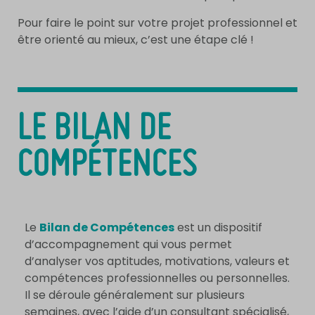
Pour faire le point sur votre projet professionnel et
être orienté au mieux, c’est une étape clé !
LE BILAN DE
COMPÉTENCES
Le
Bilan de Compétences
est un dispositif
d’accompagnement qui vous permet
d’analyser vos aptitudes, motivations, valeurs et
compétences professionnelles ou personnelles.
Il se déroule généralement sur plusieurs
semaines, avec l’aide d’un consultant spécialisé,