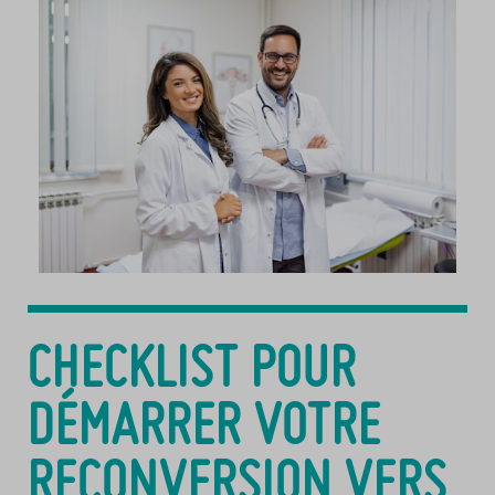
CHECKLIST POUR
DÉMARRER VOTRE
RECONVERSION VERS