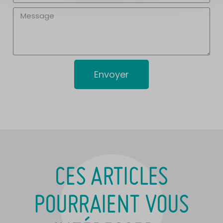
Envoyer
CES ARTICLES
POURRAIENT VOUS