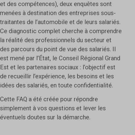
et des compétences), deux enquêtes sont
menées à destination des entreprises sous-
traitantes de l’automobile et de leurs salariés.
Ce diagnostic complet cherche à comprendre
la réalité des professionnels du secteur et
des parcours du point de vue des salariés. Il
est
mené par l’État, le Conseil Régional Grand
Est et les partenaires sociaux
: l’objectif est
de recueillir l’expérience, les besoins et les
idées des salariés, en toute confidentialité.
Cette FAQ a été créée pour répondre
simplement à vos questions et lever les
éventuels doutes sur la démarche.