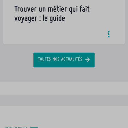
Trouver un métier qui fait
voyager : le guide
TOUTES NOS ACTUALITÉS