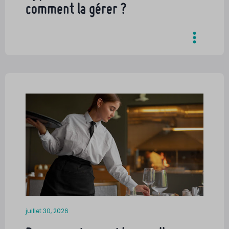
comment la gérer ?
juillet 30, 2026