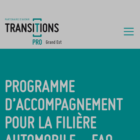
PROGRAMME
D’ACCOMPAGNEMENT
POUR LA FILIÈRE