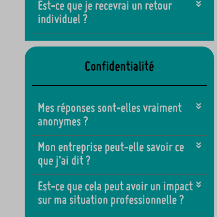
Est‑ce que je recevrai un retour
individuel ?
Confidentialité
Mes réponses sont‑elles vraiment
anonymes ?
Mon entreprise peut‑elle savoir ce
que j’ai dit ?
Est‑ce que cela peut avoir un impact
sur ma situation professionnelle ?