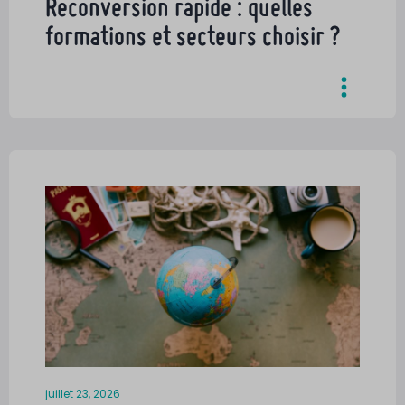
Reconversion rapide : quelles
formations et secteurs choisir ?
juillet 23, 2026