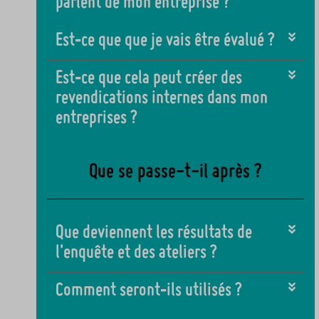
parlent de mon entreprise ?
Est‑ce que que je vais être évalué ?
Est‑ce que cela peut créer des
revendications internes dans mon
entreprises ?
Que se passe-t-il après ?
Que deviennent les résultats de
l'enquête et des ateliers ?
Comment seront‑ils utilisés ?