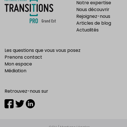
Notre expertise
Nous découvrir
Rejoignez-nous
Articles de blog
Actualités
Les questions que vous vous posez
Prenons contact
Mon espace
Médiation
Retrouvez-nous sur