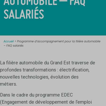
AUTOMOBILE – FAQ
SALARIÉS
Accueil
>
Programme d’accompagnement pour la filière automobile
– FAQ salariés
La filière automobile du Grand Est traverse de
profondes transformations : électrification,
nouvelles technologies, évolution des
métiers.
Dans le cadre du programme EDEC
(Engagement de développement de l’emploi