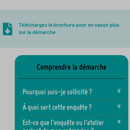
Téléchargez la brochure pour en savoir plus
sur la démarche
Comprendre la démarche
Pourquoi suis-je sollicité ?
À quoi sert cette enquête ?
Est‑ce que l’enquête ou l’atelier