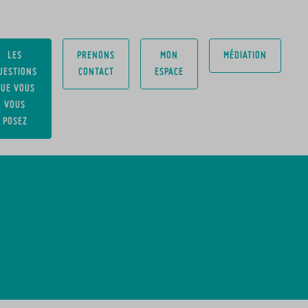
LES
PRENONS
MON
MÉDIATION
UESTIONS
CONTACT
ESPACE
UE VOUS
VOUS
POSEZ