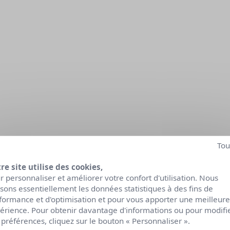
Tou
re site utilise des cookies,
r personnaliser et améliorer votre confort d'utilisation. Nous
lisons essentiellement les données statistiques à des fins de
formance et d'optimisation et pour vous apporter une meilleure
érience. Pour obtenir davantage d'informations ou pour modifi
 préférences, cliquez sur le bouton « Personnaliser ».