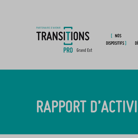
NOS
DISPOSITIFS
D
RAPPORT D’ACTIV