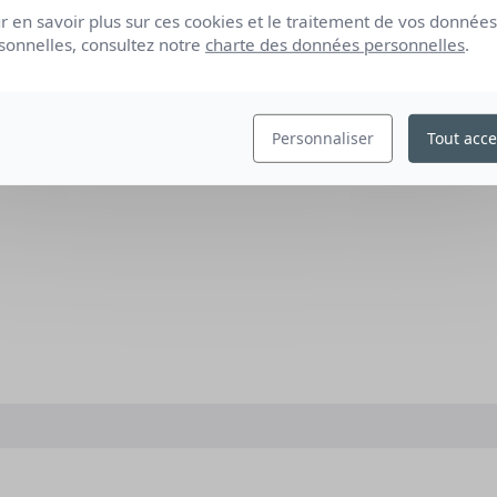
r en savoir plus sur ces cookies et le traitement de vos données
sonnelles, consultez notre
charte des données personnelles
.
Personnaliser
Tout acce