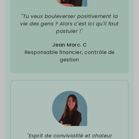
"Tu veux bouleverser positivement la
vie des gens ? Alors c'est ici qu'il faut
postuler !"
Jean Marc. C
Responsable financier, contrôle de
gestion
"Esprit de convivialité et chaleur