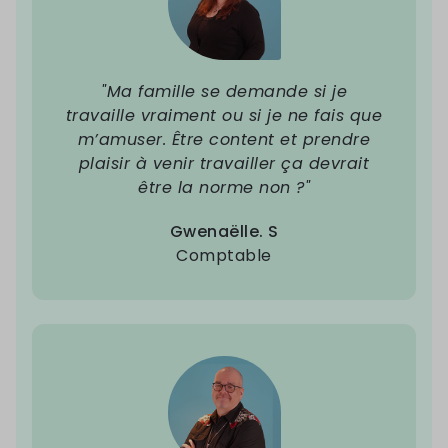
"Ma famille se demande si je
travaille vraiment ou si je ne fais que
m’amuser. Être content et prendre
plaisir à venir travailler ça devrait
être la norme non ?"
Gwenaëlle. S
Comptable