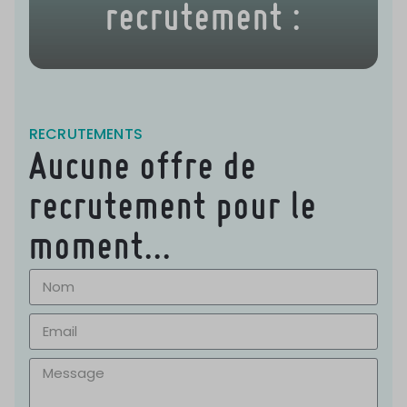
recrutement :
RECRUTEMENTS
Aucune offre de
recrutement pour le
moment...