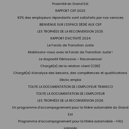
Proximité en Grand Est
RAPPORT CEP 2023
93% des employeurs répondants sont satisfaits par nos services
BIENVENUE SUR L’ESPACE DÉDIÉ AUX CEP
LES TROPHÉES DE LA RECONVERSION 2025
RAPPORT D’ACTIVITÉ 2024
Le Fonds de Transition Juste
Mobilisons-nous avec le Fonds de Transition Juste !
Le dispositif Démission – Reconversion
Chargé(e) de la relation client (CDD)
Chargé(e) d’analyse des besoins, des compétences et qualifications
Déclic emploi
TOUTE LA DOCUMENTATION DE L’EMPLOYEUR TRANSCO
TOUTE LA DOCUMENTATION DE L’EMPLOYEUR
LES TROPHÉES DE LA RECONVERSION 2026
Un programme d’accompagnement pour la filière automobile du Grand
Est
Programme d’accompagnement pour la filière automobile – FAQ
salariés