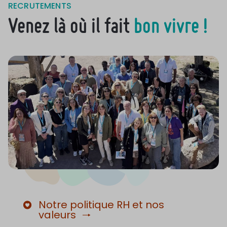
RECRUTEMENTS
Venez là où il fait
bon vivre !
Notre politique RH et nos
valeurs