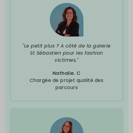
"Le petit plus ? A côté de la galerie
St Sébastien pour les fashion
victimes."
Nathalie. C
Chargée de projet qualité des
parcours