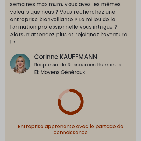
semaines maximum. Vous avez les mêmes
valeurs que nous ? Vous recherchez une
entreprise bienveillante ? Le milieu de la
formation professionnelle vous intrigue ?
Alors, n’attendez plus et rejoignez l’aventure
! »
Corinne KAUFFMANN
Responsable Ressources Humaines
Et Moyens Généraux
Entreprise apprenante avec le partage de
connaissance