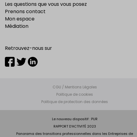
Les questions que vous vous posez
Prenons contact
Mon espace
Médiation
Retrouvez-nous sur
CGU / Mentions Légales
Politique de cookies
Politique de protection des données
Le nouveau dispositif : PUR
RAPPORT D’ACTIVITÉ 2023
Panorama des transitions professionnelles dans les Entreprises de