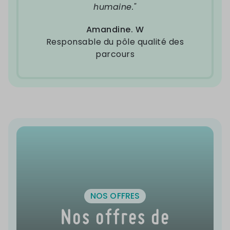
humaine."
Amandine. W
Responsable du pôle qualité des
parcours
NOS OFFRES
Nos offres de