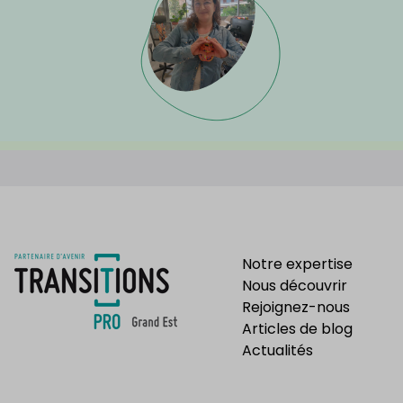
Notre expertise
Nous découvrir
Rejoignez-nous
Articles de blog
Actualités