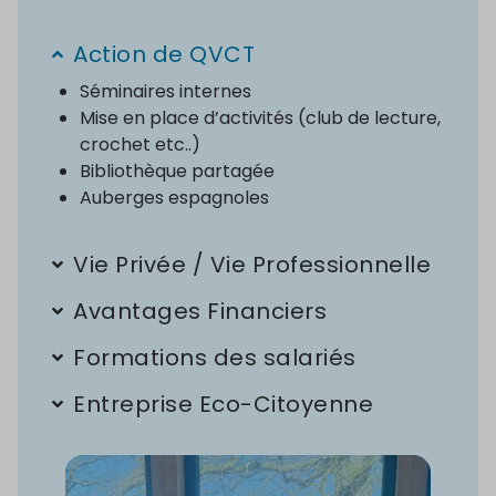
Action de QVCT
Séminaires internes
Mise en place d’activités (club de lecture,
crochet etc..)
Bibliothèque partagée
Auberges espagnoles
Vie Privée / Vie Professionnelle
Avantages Financiers
Formations des salariés
Entreprise Eco-Citoyenne