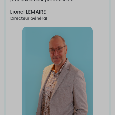
Lionel LEMAIRE
Directeur Général