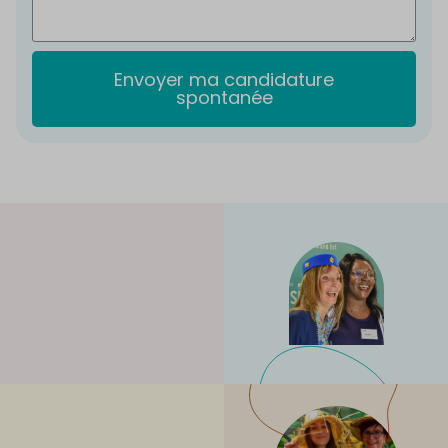
Envoyer ma candidature
spontanée