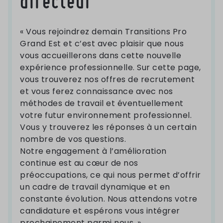
directeur
« Vous rejoindrez demain Transitions Pro
Grand Est et c’est avec plaisir que nous
vous accueillerons dans cette nouvelle
expérience professionnelle. Sur cette page,
vous trouverez nos offres de recrutement
et vous ferez connaissance avec nos
méthodes de travail et éventuellement
votre futur environnement professionnel.
Vous y trouverez les réponses à un certain
nombre de vos questions.
Notre engagement à l’amélioration
continue est au cœur de nos
préoccupations, ce qui nous permet d’offrir
un cadre de travail dynamique et en
constante évolution. Nous attendons votre
candidature et espérons vous intégrer
prochainement parmi nous. »