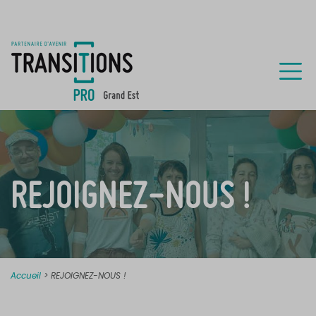
REJOIGNEZ-NOUS !
Accueil
>
REJOIGNEZ-NOUS !