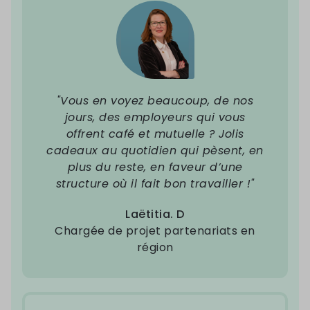
"Vous en voyez beaucoup, de nos
jours, des employeurs qui vous
offrent café et mutuelle ? Jolis
cadeaux au quotidien qui pèsent, en
plus du reste, en faveur d’une
structure où il fait bon travailler !"
Laëtitia. D
Chargée de projet partenariats en
région