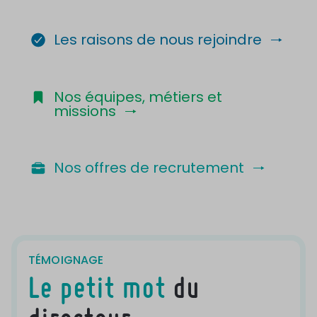
Les raisons de nous rejoindre
Nos équipes, métiers et
missions
Nos offres de recrutement
TÉMOIGNAGE
Le petit mot
du