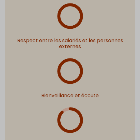
Respect entre les salariés et les personnes
externes
Bienveillance et écoute