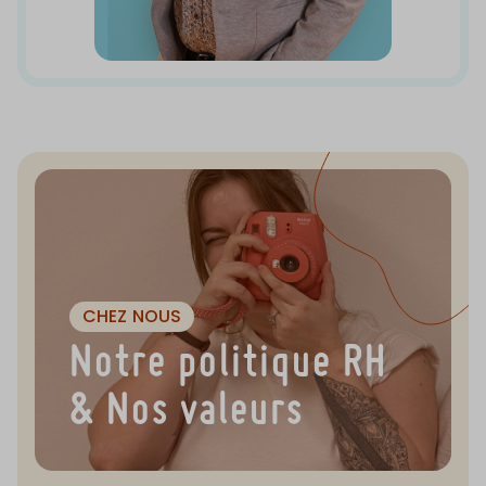
CHEZ NOUS
Notre politique RH
& Nos valeurs