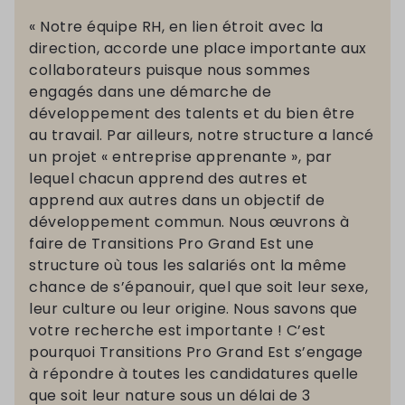
« Notre équipe RH, en lien étroit avec la
direction, accorde une place importante aux
collaborateurs puisque nous sommes
engagés dans une démarche de
développement des talents et du bien être
au travail. Par ailleurs, notre structure a lancé
un projet « entreprise apprenante », par
lequel chacun apprend des autres et
apprend aux autres dans un objectif de
développement commun. Nous œuvrons à
faire de Transitions Pro Grand Est une
structure où tous les salariés ont la même
chance de s’épanouir, quel que soit leur sexe,
leur culture ou leur origine. Nous savons que
votre recherche est importante ! C’est
pourquoi Transitions Pro Grand Est s’engage
à répondre à toutes les candidatures quelle
que soit leur nature sous un délai de 3