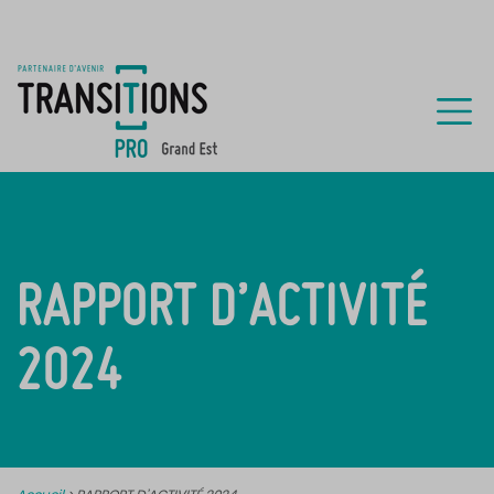
RAPPORT D’ACTIVITÉ
2024