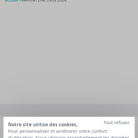
Accueil
>
RAPPORT D’ACTIVITÉ 2024
Tout refuser
Notre site utilise des cookies,
Pour personnaliser et améliorer votre confort
d'utilisation. Nous utilisons essentiellement les données