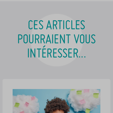
CES ARTICLES
POURRAIENT VOUS
INTÉRESSER...