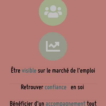
Être
visible
sur le marché de l’emploi
Retrouver
confiance
en soi
Bénéficier d’un
accompagnement
tout