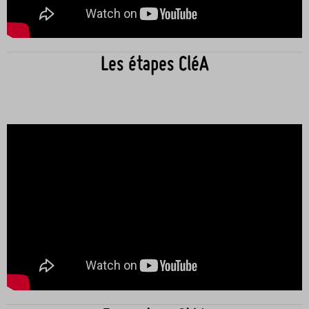
Les étapes CléA