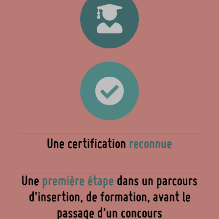
Une certification
reconnue
Une
première étape
dans un parcours
d’insertion, de formation, avant le
passage d’un concours