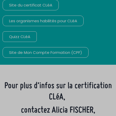
Site du certificat CLéA
Les organismes habilités pour CLéA
Quizz CLéA
Site de Mon Compte Formation (CPF)
Pour plus d’infos sur la certification
CLéA,
contactez Alicia FISCHER,