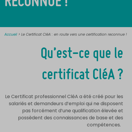
RECONNUE !
Accueil
>
Le Certificat CléA : en route vers une certification reconnue !
Qu’est-ce que le
certificat CléA ?
Le Certificat professionnel CléA a été créé pour les
salariés et demandeurs d’emploi qui ne disposent
pas forcément d’une qualification élevée et
possèdent des connaissances de base et des
compétences
.