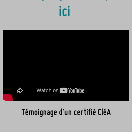
ici
Témoignage d’un certifié CléA