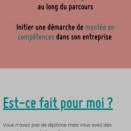
au long du parcours
Initier une démarche de
montée en
compétences
dans son entreprise
Est-ce fait pour moi ?
Vous n’avez pas de diplôme mais vous avez des