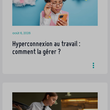
août 6, 2026
Hyperconnexion au travail :
comment la gérer ?