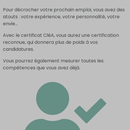
Pour décrocher votre prochain emploi, vous avez des
atouts : votre expérience, votre personnalité, votre
envie…
Avec le certificat CléA, vous aurez une certification
reconnue, qui donnera plus de poids à vos
candidatures.
Vous pourrez également mesurer toutes les
compétences que vous avez déjà.