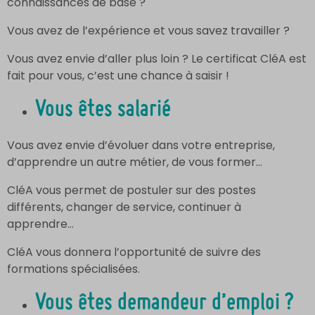
connaissances de base ?
Vous avez de l’expérience et vous savez travailler ?
Vous avez envie d’aller plus loin ? Le certificat CléA est
fait pour vous, c’est une chance à saisir !
Vous êtes salarié
Vous avez envie d’évoluer dans votre entreprise,
d’apprendre un autre métier, de vous former…
CléA vous permet de postuler sur des postes
différents, changer de service, continuer à
apprendre…
CléA vous donnera l’opportunité de suivre des
formations spécialisées.
Vous êtes demandeur d’emploi ?