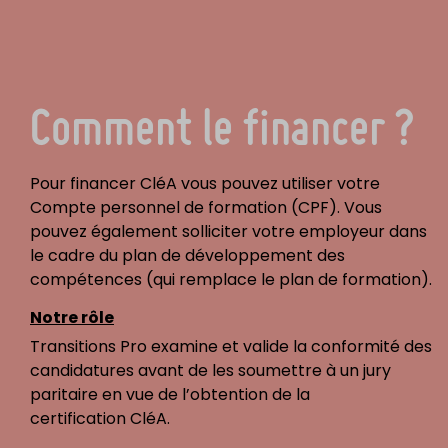
Comment le financer ?
Pour financer CléA vous pouvez utiliser votre
Compte personnel de formation (CPF). Vous
pouvez également solliciter votre employeur dans
le cadre du plan de développement des
compétences (qui remplace le plan de formation).
Notre rôle
Transitions Pro examine et valide la conformité des
candidatures avant de les soumettre à un jury
paritaire en vue de l’obtention de la
certification
CléA.