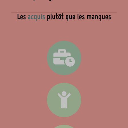
Les
acquis
plutôt que les manques