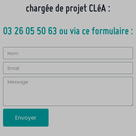
chargée de projet CLéA :
03 26 05 50 63 ou via ce formulaire :
Envoyer