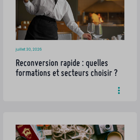
juillet 30, 2026
Reconversion rapide : quelles
formations et secteurs choisir ?