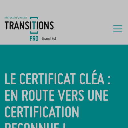
LE CERTIFICAT CLÉA :
EN ROUTE VERS UNE
CERTIFICATION