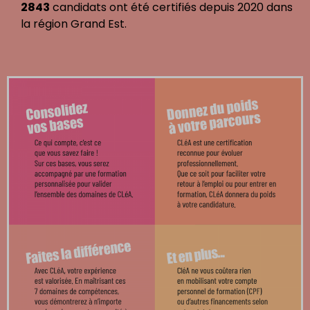
2843
candidats ont été certifiés depuis 2020 dans
la région Grand Est.