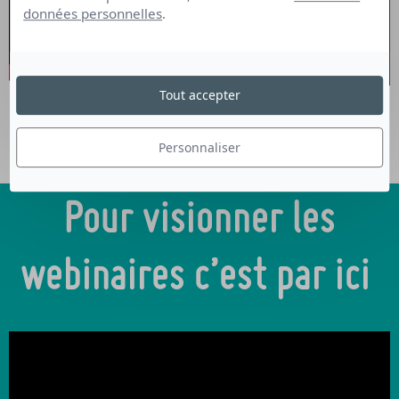
données personnelles
.
Tout accepter
Personnaliser
Pour visionner les
webinaires c’est par ici