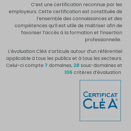
C’est une certification reconnue par les
employeurs. Cette certification est constituée de
l’ensemble des connaissances et des
compétences qu’il est utile de maitriser afin de
favoriser l’accès à la formation et l’insertion
professionnelle.
L’évaluation CléA s’articule autour d’un référentiel
applicable à tous les publics et à tous les secteurs.
Celui-ci compte
7
domaines,
28
sous-domaines et
106
critères d’évaluation