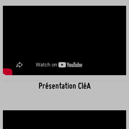
Présentation CléA