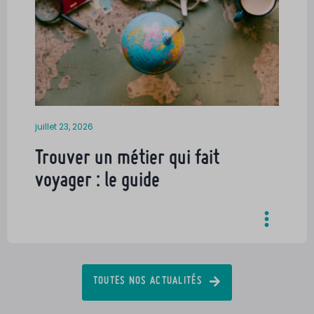
juillet 23, 2026
Trouver un métier qui fait
voyager : le guide
TOUTES NOS ACTUALITÉS