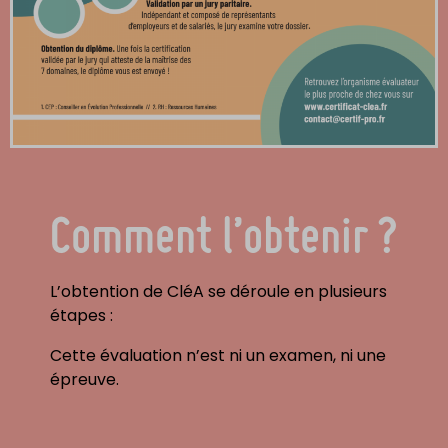
Comment l’obtenir
?
L’obtention de CléA se déroule en plusieurs
étapes :
Cette évaluation n’est ni un examen, ni une
épreuve.