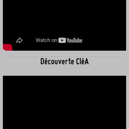
Découverte CléA