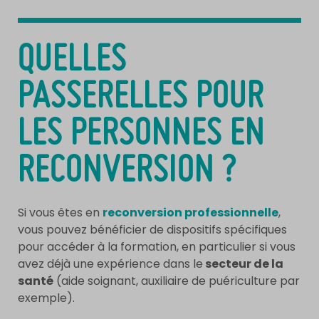
QUELLES
PASSERELLES POUR
LES PERSONNES EN
RECONVERSION ?
Si vous êtes en
reconversion professionnelle
,
vous pouvez bénéficier de dispositifs spécifiques
pour accéder à la formation, en particulier si vous
avez déjà une expérience dans le
secteur de la
santé
(aide soignant, auxiliaire de puériculture par
exemple).