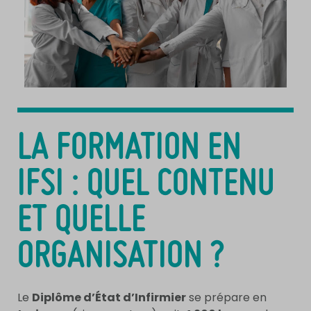
LA FORMATION EN
IFSI : QUEL CONTENU
ET QUELLE
ORGANISATION ?
Le
Diplôme d’État d’Infirmier
se prépare en