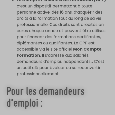
c’est un dispositif permettant à toute
personne active, dès 16 ans, d’acquérir des
droits à la formation tout au long de sa vie
professionnelle. Ces droits sont crédités en
euros chaque année et peuvent être utilisés
pour financer des formations certifiantes,
diplômantes ou qualifiantes. Le CPF est
accessible via le site officiel
Mon Compte
Formation
. Il s’adresse aux salariés,
demandeurs d’emploi, indépendants… C’est
un outil clé pour évoluer ou se reconvertir
professionnellement.
Pour les demandeurs
d’emploi :