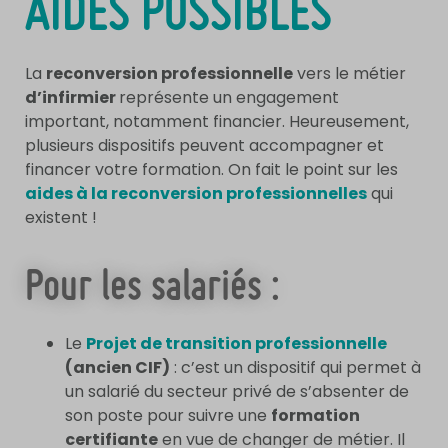
AIDES POSSIBLES
La
reconversion professionnelle
vers le métier
d’infirmier
représente un engagement
important, notamment financier. Heureusement,
plusieurs dispositifs peuvent accompagner et
financer votre formation. On fait le point sur les
aides à la reconversion professionnelles
qui
existent !
Pour les salariés :
Le
Projet de transition professionnelle
(ancien CIF)
: c’est un dispositif qui permet à
un salarié du secteur privé de s’absenter de
son poste pour suivre une
formation
certifiante
en vue de changer de métier. Il