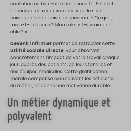
contribue au bien-être de la société. En effet,
beaucoup de reconversions vers le soin
naissent d’une remise en question : « Ce que je
fais a-t-il du sens ? Mon rôle est-il vraiment
utile ? »
Devenir infirmier
permet de retrouver cette
utilité sociale directe
. Vous observez
concrètement l’impact de votre travail chaque
jour, auprès des patients, de leurs familles et
des équipes médicales. Cette gratification
morale compense bien souvent les difficultés
du métier, et donne une motivation durable.
Un métier dynamique et
polyvalent