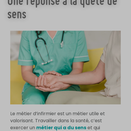
Une réponse à la quête de
sens
Le métier d’infirmier est un métier utile et
valorisant. Travailler dans la santé, c’est
exercer un
métier qui a du sens
et qui