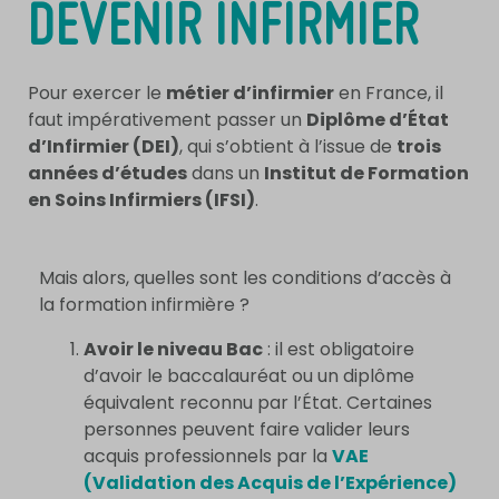
DEVENIR INFIRMIER
Pour exercer le
métier d’infirmier
en France, il
faut impérativement passer un
Diplôme d’État
d’Infirmier (DEI)
, qui s’obtient à l’issue de
trois
années d’études
dans un
Institut de Formation
en Soins Infirmiers (IFSI)
.
Mais alors, quelles sont les conditions d’accès à
la formation infirmière ?
Avoir le niveau Bac
: il est obligatoire
d’avoir le baccalauréat ou un diplôme
équivalent reconnu par l’État. Certaines
personnes peuvent faire valider leurs
acquis professionnels par la
VAE
(Validation des Acquis de l’Expérience)