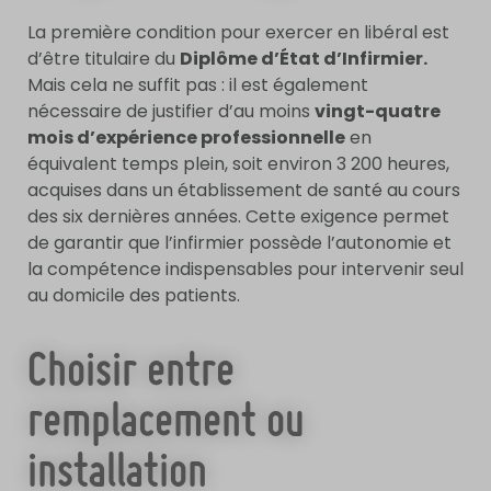
La première condition pour exercer en libéral est
d’être titulaire du
Diplôme d’État d’Infirmier.
Mais cela ne suffit pas : il est également
nécessaire de justifier d’au moins
vingt-quatre
mois d’expérience professionnelle
en
équivalent temps plein, soit environ 3 200 heures,
acquises dans un établissement de santé au cours
des six dernières années. Cette exigence permet
de garantir que l’infirmier possède l’autonomie et
la compétence indispensables pour intervenir seul
au domicile des patients.
Choisir entre
remplacement ou
installation