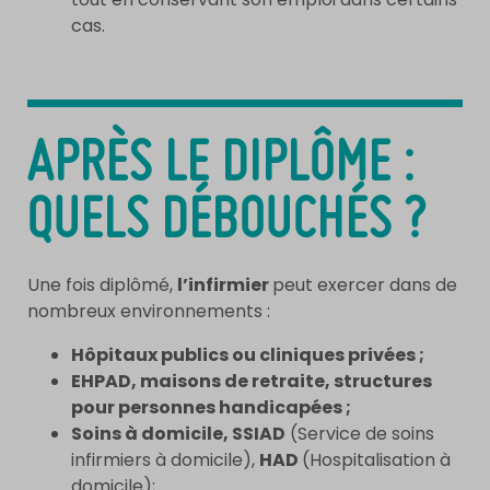
cas.
APRÈS LE DIPLÔME :
QUELS DÉBOUCHÉS ?
Une fois diplômé,
l’infirmier
peut exercer dans de
nombreux environnements :
Hôpitaux publics ou cliniques privées ;
EHPAD, maisons de retraite, structures
pour personnes handicapées ;
Soins à domicile, SSIAD
(Service de soins
infirmiers à domicile),
HAD
(Hospitalisation à
domicile);