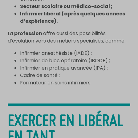
Secteur scolaire ou médico-social ;
Infirmier libéral (après quelques années
d’expérience).
La
profession
offre aussi des possibilités
d’évolution vers des métiers spécialisés, comme :
Infirmier anesthésiste (IADE) ;
Infirmier de bloc opératoire (IBODE) ;
Infirmier en pratique avancée (IPA) ;
Cadre de santé ;
Formateur en soins infirmiers.
EXERCER EN LIBÉRAL
EN TANT