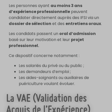
Les personnes ayant
au moins 3 ans
d’expérience professionnelle
peuvent
candidater directement auprès des IFSI via un
dossier de sélection
et des
entretiens oraux
.
Les candidats passent un
oral d’admission
basé sur leur motivation et leur
projet
professionnel.
Ce dispositif concerne notamment :
Les salariés du privé ou du public ;
Les demandeurs d’emploi ;
Les aides-soignants ou auxiliaires de
puériculture voulant évoluer.
La VAE (Validation des
Acquis de l’Expérience)