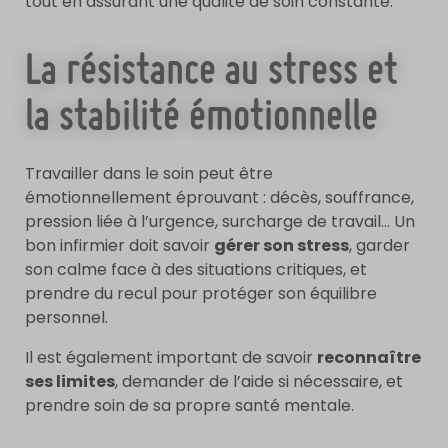
tout en assurant une qualité de soin constante.
La résistance au stress et
la stabilité émotionnelle
Travailler dans le soin peut être
émotionnellement éprouvant : décès, souffrance,
pression liée à l’urgence, surcharge de travail… Un
bon infirmier doit savoir
gérer son stress
, garder
son calme face à des situations critiques, et
prendre du recul pour protéger son équilibre
personnel.
Il est également important de savoir
reconnaître
ses limites
, demander de l’aide si nécessaire, et
prendre soin de sa propre santé mentale.