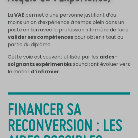
La
VAE
permet à une personne justifiant d’au
moins un an d’expérience à temps plein dans un
poste en lien avec la profession infirmière de faire
valider ses compétences
pour obtenir tout ou
partie du diplôme.
Cette voie est souvent utilisée par les
aides-
soignants expérimentés
souhaitant évoluer vers
le métier
d’infirmier
.
FINANCER SA
RECONVERSION : LES