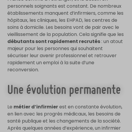
personnels soignants est constant. De nombreux
établissements manquent d’infirmiers, comme les
hôpitaux, les cliniques, les EHPAD, les centres de
soins à domicile. Les besoins vont de pair avec le
vieillissement de la population. Cela signifie que les
débutants sont rapidement recrutés
: un atout
majeur pour les personnes qui souhaitent
sécuriser leur avenir professionnel et retrouver
rapidement un emploi à la suite d’une
reconversion.
Une évolution permanente
Le
métier d’infirmier
est en constante évolution,
en lien avec les progrès médicaux, les besoins de
santé publique et les changements de la société.
Après quelques années d’expérience, un infirmier