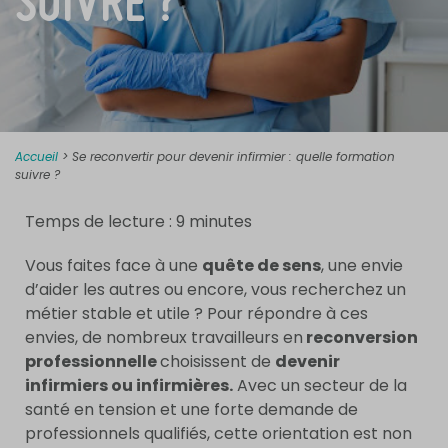
SUIVRE ?
Accueil
>
Se reconvertir pour devenir infirmier : quelle formation
suivre ?
Temps de lecture :
9
minutes
Vous faites face à une
quête de sens
, une envie
d’aider les autres ou encore, vous recherchez un
métier stable et utile ? Pour répondre à ces
envies, de nombreux travailleurs en
reconversion
professionnelle
choisissent de
devenir
infirmiers ou infirmières.
Avec un secteur de la
santé en tension et une forte demande de
professionnels qualifiés, cette orientation est non