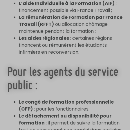
L’aide Individuelle à la Formation (AIF)
:
financement possible via France Travail ;
La rémunération de Formation par France
Travail (RFFT)
ou allocation chômage
maintenue pendant la formation ;
Les aides régionales
: certaines régions
financent ou rémunèrent les étudiants
infirmiers en reconversion.
Pour les agents du service
public :
Le congé de formation professionnelle
(CFP)
: pour les fonctionnaires.
Le détachement ou disponibilité pour
formation
: il permet de suivre la formation
tout en conservant son emploi dans certains