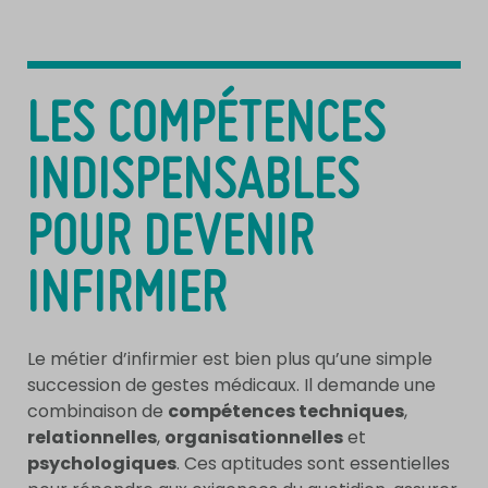
LES COMPÉTENCES
INDISPENSABLES
POUR DEVENIR
INFIRMIER
Le métier d’infirmier est bien plus qu’une simple
succession de gestes médicaux. Il demande une
combinaison de
compétences techniques
,
relationnelles
,
organisationnelles
et
psychologiques
. Ces aptitudes sont essentielles