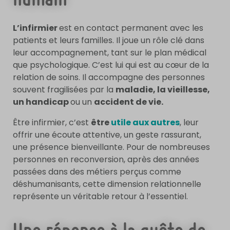
L’infirmier
est en contact permanent avec les
patients et leurs familles. Il joue un rôle clé dans
leur accompagnement, tant sur le plan médical
que psychologique. C’est lui qui est au cœur de la
relation de soins. Il accompagne des personnes
souvent fragilisées par la
maladie, la vieillesse,
un handicap
ou un
accident de vie.
Être infirmier, c’est
être
utile aux autres
, leur
offrir une écoute attentive, un geste rassurant,
une présence bienveillante. Pour de nombreuses
personnes en reconversion, après des années
passées dans des métiers perçus comme
déshumanisants, cette dimension relationnelle
représente un véritable retour à l’essentiel.