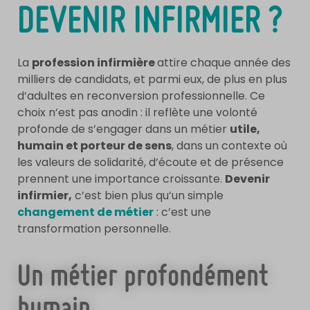
DEVENIR INFIRMIER ?
La
profession infirmière
attire chaque année des
milliers de candidats, et parmi eux, de plus en plus
d’adultes en reconversion professionnelle. Ce
choix n’est pas anodin : il reflète une volonté
profonde de s’engager dans un métier
utile,
humain et porteur de sens
, dans un contexte où
les valeurs de solidarité, d’écoute et de présence
prennent une importance croissante.
Devenir
infirmier,
c’est bien plus qu’un simple
changement de métier
: c’est une
transformation personnelle.
Un métier profondément
humain