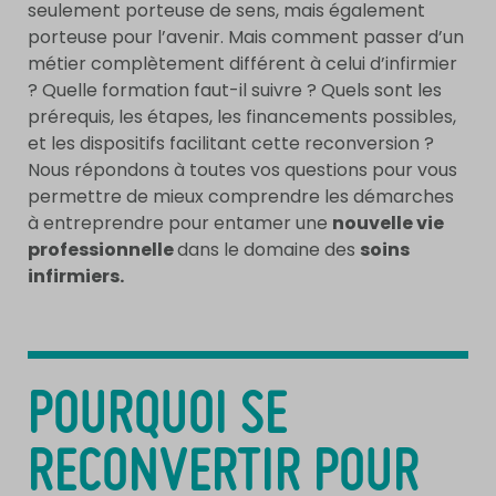
seulement porteuse de sens, mais également
porteuse pour l’avenir. Mais comment passer d’un
métier complètement différent à celui d’infirmier
? Quelle formation faut-il suivre ? Quels sont les
prérequis, les étapes, les financements possibles,
et les dispositifs facilitant cette reconversion ?
Nous répondons à toutes vos questions pour vous
permettre de mieux comprendre les démarches
à entreprendre pour entamer une
nouvelle vie
professionnelle
dans le domaine des
soins
infirmiers.
POURQUOI SE
RECONVERTIR POUR