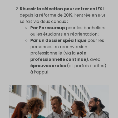
;
Réussir la sélection pour entrer en IFSI
:
depuis la réforme de 2019, l’entrée en IFSI
se fait via deux canaux :
Par Parcoursup
pour les bacheliers
ou les étudiants en réorientation ;
Par un dossier spécifique
pour les
personnes en reconversion
professionnelle (via la
voie
professionnelle continue
), avec
épreuves orales
(et parfois écrites)
à l’appui.