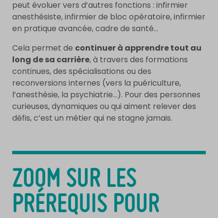
peut évoluer vers d’autres fonctions : infirmier
anesthésiste, infirmier de bloc opératoire, infirmier
en pratique avancée, cadre de santé…
Cela permet de
continuer à apprendre tout au
long de sa carrière
, à travers des formations
continues, des spécialisations ou des
reconversions internes (vers la puériculture,
l’anesthésie, la psychiatrie…). Pour des personnes
curieuses, dynamiques ou qui aiment relever des
défis, c’est un métier qui ne stagne jamais.
ZOOM SUR LES
PRÉREQUIS POUR