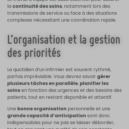
la
continuité des soins
, notamment lors des
transmissions de service ou face à des situations
complexes nécessitant une coordination rapide.
L’organisation et la gestion
des priorités
Le quotidien d’un infirmier est souvent rythmé,
parfois imprévisible. Vous devrez savoir
gérer
plusieurs tâches en parallèle
,
planifier les
soins
en fonction des urgences et des besoins des
patients, tout en restant disponible et attentif.
Une
bonne organisation
personnelle et une
grande capacité d’anticipation
sont donc
indispensables pour ne pas se laisser déborder,