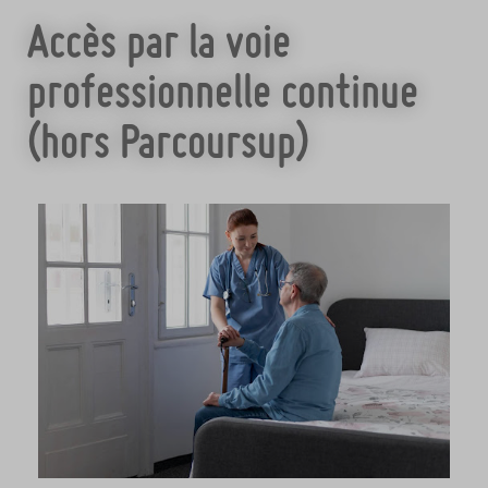
Accès par la voie
professionnelle continue
(hors Parcoursup)