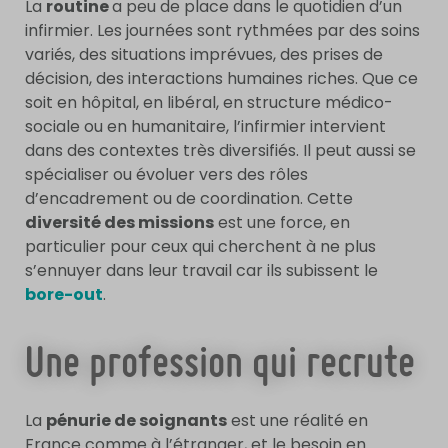
La
routine
a peu de place dans le quotidien d’un
infirmier. Les journées sont rythmées par des soins
variés, des situations imprévues, des prises de
décision, des interactions humaines riches. Que ce
soit en hôpital, en libéral, en structure médico-
sociale ou en humanitaire, l’infirmier intervient
dans des contextes très diversifiés. Il peut aussi se
spécialiser ou évoluer vers des rôles
d’encadrement ou de coordination. Cette
diversité des missions
est une force, en
particulier pour ceux qui cherchent à ne plus
s’ennuyer dans leur travail car ils subissent le
bore-out
.
Une profession qui recrute
La
pénurie de soignants
est une réalité en
France comme à l’étranger, et le besoin en