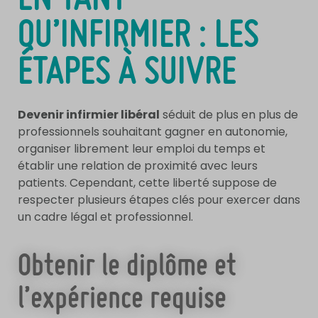
QU’INFIRMIER : LES
ÉTAPES À SUIVRE
Devenir infirmier libéral
séduit de plus en plus de
professionnels souhaitant gagner en autonomie,
organiser librement leur emploi du temps et
établir une relation de proximité avec leurs
patients. Cependant, cette liberté suppose de
respecter plusieurs étapes clés pour exercer dans
un cadre légal et professionnel.
Obtenir le diplôme et
l’expérience requise