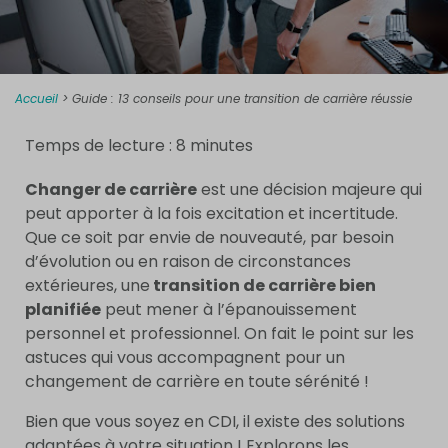
Accueil
>
Guide : 13 conseils pour une transition de carrière réussie
Temps de lecture :
8
minutes
Changer de carrière
est une décision majeure qui
peut apporter à la fois excitation et incertitude.
Que ce soit par envie de nouveauté, par besoin
d’évolution ou en raison de circonstances
extérieures, une
transition de carrière bien
planifiée
peut mener à l’épanouissement
personnel et professionnel. On fait le point sur les
astuces qui vous accompagnent pour un
changement de carrière en toute sérénité !
Bien que vous soyez en CDI, il existe des solutions
adaptées à votre situation ! Explorons les