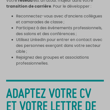
Votre
réseau
est un atout majeur dans votre
transition de carrière
. Pour le développer :
Reconnectez-vous avec d’anciens collègues
et camarades de classe ;
Participez à des événements professionnels,
des salons et des conférences ;
Utilisez LinkedIn pour entrer en contact avec
des personnes exerçant dans votre secteur
cible ;
Rejoignez des groupes et associations
professionnelles.
ADAPTEZ VOTRE CV
ET VOTRE LETTRE DE