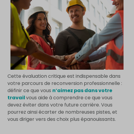
Cette évaluation critique est indispensable dans
votre parcours de reconversion professionnelle :
définir ce que vous
n’aimez pas dans votre
travail
vous aide à comprendre ce que vous
devez éviter dans votre future carrière. Vous
pourrez ainsi écarter de nombreuses pistes, et
vous diriger vers des choix plus épanouissants.