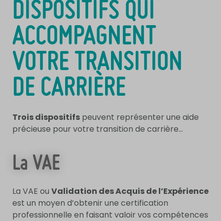
DISPOSITIFS QUI
ACCOMPAGNENT
VOTRE TRANSITION
DE CARRIÈRE
Trois dispositifs
peuvent représenter une aide
précieuse pour votre transition de carrière…
La VAE
La VAE ou
Validation des Acquis de l’Expérience
est un moyen d’obtenir une certification
professionnelle en faisant valoir vos compétences