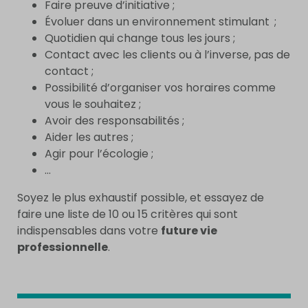
Faire preuve d’initiative ;
Évoluer dans un environnement stimulant ;
Quotidien qui change tous les jours ;
Contact avec les clients ou à l’inverse, pas de
contact ;
Possibilité d’organiser vos horaires comme
vous le souhaitez ;
Avoir des responsabilités ;
Aider les autres ;
Agir pour l’écologie ;
…
Soyez le plus exhaustif possible, et essayez de
faire une liste de 10 ou 15 critères qui sont
indispensables dans votre
future vie
professionnelle
.