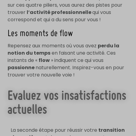
sur ces quatre piliers, vous aurez des pistes pour
trouver
l’activité professionnelle
qui vous
correspond et qui a du sens pour vous !
Les moments de flow
Repensez aux moments où vous avez
perdu la
notion du temps
en faisant une activité. Ces
instants de «
flow
» indiquent ce qui vous
passionne
naturellement. Inspirez-vous en pour
trouver votre nouvelle voie !
Evaluez vos insatisfactions
actuelles
La seconde étape pour réussir votre
transition