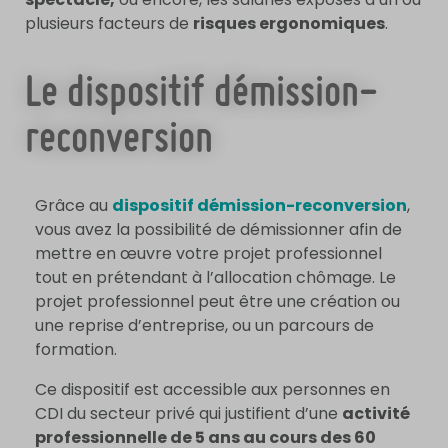
plusieurs facteurs de
risques ergonomiques
.
Le dispositif démission-
reconversion
Grâce au
dispositif démission-reconversion
,
vous avez la possibilité de démissionner afin de
mettre en œuvre votre projet professionnel
tout en prétendant à l’allocation chômage. Le
projet professionnel peut être une création ou
une reprise d’entreprise, ou un parcours de
formation.
Ce dispositif est accessible aux personnes en
CDI du secteur privé qui justifient d’une
activité
professionnelle de 5 ans au cours des 60