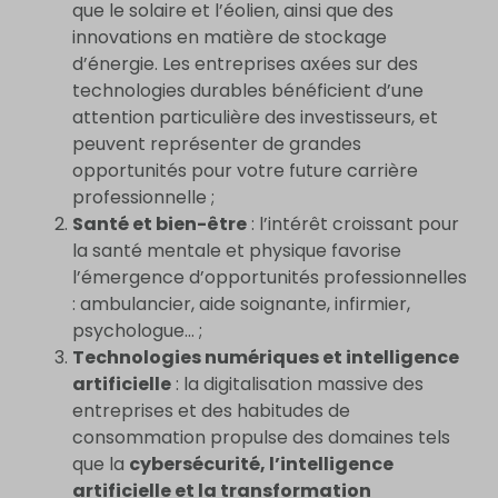
que le solaire et l’éolien, ainsi que des
innovations en matière de stockage
d’énergie. Les entreprises axées sur des
technologies durables bénéficient d’une
attention particulière des investisseurs, et
peuvent représenter de grandes
opportunités pour votre future carrière
professionnelle ;
Santé et bien-être
: l’intérêt croissant pour
la santé mentale et physique favorise
l’émergence d’opportunités professionnelles
: ambulancier, aide soignante, infirmier,
psychologue… ;
Technologies numériques et intelligence
artificielle
: la digitalisation massive des
entreprises et des habitudes de
consommation propulse des domaines tels
que la
cybersécurité, l’intelligence
artificielle et la transformation