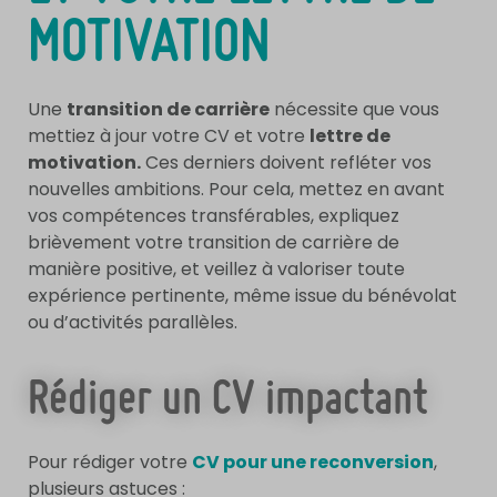
MOTIVATION
Une
transition de carrière
nécessite que vous
mettiez à jour votre CV et votre
lettre de
motivation.
Ces derniers doivent refléter vos
nouvelles ambitions. Pour cela, mettez en avant
vos compétences transférables, expliquez
brièvement votre transition de carrière de
manière positive, et veillez à valoriser toute
expérience pertinente, même issue du bénévolat
ou d’activités parallèles.
Rédiger un CV impactant
Pour rédiger votre
CV pour une reconversion
,
plusieurs astuces :