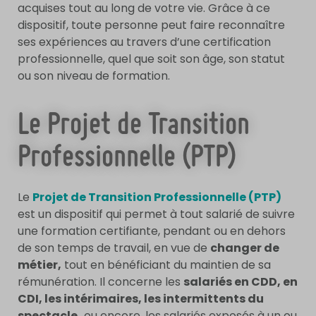
acquises tout au long de votre vie. Grâce à ce
dispositif, toute personne peut faire reconnaître
ses expériences au travers d’une certification
professionnelle, quel que soit son âge, son statut
ou son niveau de formation.
Le Projet de Transition
Professionnelle (PTP)
Le
Projet de Transition Professionnelle (PTP)
est un dispositif qui permet à tout salarié de suivre
une formation certifiante, pendant ou en dehors
de son temps de travail, en vue de
changer de
métier,
tout en bénéficiant du maintien de sa
rémunération. Il concerne les
salariés en CDD, en
CDI, les intérimaires, les intermittents du
spectacle,
ou encore, les salariés exposés à un ou