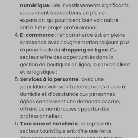
numérique
. Des investissements significatifs
soutiennent ces secteurs en pleine
expansion, qui pourraient bien voir naître
votre futur projet professionnel ;
E-commerce
: l’e-commerce est en pleine
croissance avec l’augmentation toujours plus
exponentielle du
shopping en ligne
. Ce
secteur offre des opportunités dans la
gestion de boutiques en ligne, le service client
et la logistique ;
Services à la personne
: avec une
population vieillissante, les services d’aide à
domicile et d’assistance aux personnes
âgées connaissent une demande accrue,
offrant de nombreuses opportunités
professionnelles ;
Tourisme et hôtellerie
: la reprise du
secteur touristique entraîne une forte