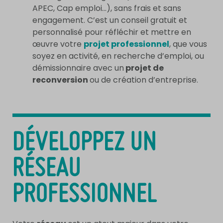
APEC, Cap emploi…), sans frais et sans
engagement. C’est un conseil gratuit et
personnalisé pour réfléchir et mettre en
œuvre votre
projet professionnel
, que vous
soyez en activité, en recherche d’emploi, ou
démissionnaire avec un
projet de
reconversion
ou de création d’entreprise.
DÉVELOPPEZ UN
RÉSEAU
PROFESSIONNEL