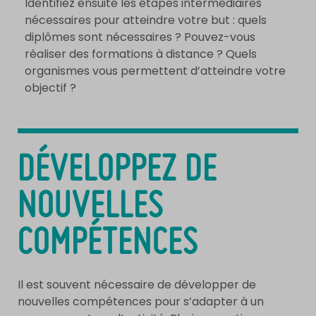
Identifiez ensuite les étapes intermédiaires
nécessaires pour atteindre votre but : quels
diplômes sont nécessaires ? Pouvez-vous
réaliser des formations à distance ? Quels
organismes vous permettent d’atteindre votre
objectif ?
DÉVELOPPEZ DE
NOUVELLES
COMPÉTENCES
Il est souvent nécessaire de développer de
nouvelles compétences pour s’adapter à un