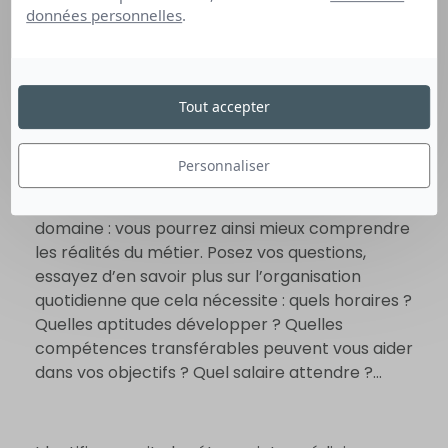
données personnelles
.
Tout accepter
Personnaliser
Pour en savoir plus sur les métiers qui vous
attirent, parlez à des professionnels du
domaine : vous pourrez ainsi mieux comprendre
les réalités du métier. Posez vos questions,
essayez d’en savoir plus sur l’organisation
quotidienne que cela nécessite : quels horaires ?
Quelles aptitudes développer ? Quelles
compétences transférables peuvent vous aider
dans vos objectifs ? Quel salaire attendre ?…