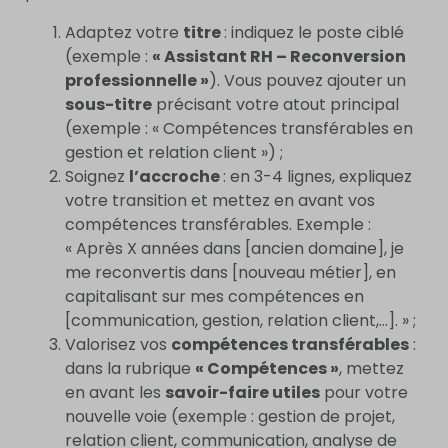
Adaptez votre
titre
: indiquez le poste ciblé
(exemple :
« Assistant RH – Reconversion
professionnelle »
). Vous pouvez ajouter un
sous-titre
précisant votre atout principal
(exemple : « Compétences transférables en
gestion et relation client ») ;
Soignez
l’accroche
: en 3-4 lignes, expliquez
votre transition et mettez en avant vos
compétences transférables. Exemple :
« Après X années dans [ancien domaine], je
me reconvertis dans [nouveau métier], en
capitalisant sur mes compétences en
[communication, gestion, relation client,…]. » ;
Valorisez vos
compétences transférables
:
dans la rubrique
« Compétences »
, mettez
en avant les
savoir-faire utiles
pour votre
nouvelle voie (exemple : gestion de projet,
relation client, communication, analyse de