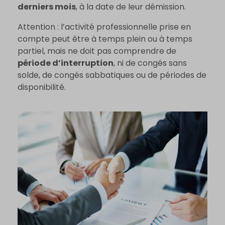
derniers mois
, à la date de leur démission.
Attention : l’activité professionnelle prise en
compte peut être à temps plein ou à temps
partiel, mais ne doit pas comprendre de
période d’interruption
, ni de congés sans
solde, de congés sabbatiques ou de périodes de
disponibilité.