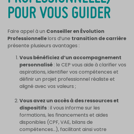
POUR VOUS GUIDER
Faire appel à un
Conseiller en Évolution
Professionnelle
lors d’une
transition de carrière
présente plusieurs avantages :
Vous bénéficiez d’un accompagnement
personnalisé
: le CEP vous aide à clarifier vos
aspirations, identifier vos compétences et
définir un projet professionnel réaliste et
aligné avec vos valeurs ;
Vous avez un accès à des ressources et
dispositifs
: il vous informe sur les
formations, les financements et aides
disponibles (CPF, VAE, bilans de
compétences…), facilitant ainsi votre