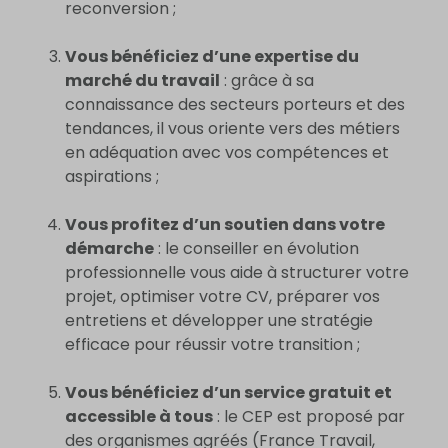
reconversion ;
Vous bénéficiez d’une expertise du
marché du travail
: grâce à sa
connaissance des secteurs porteurs et des
tendances, il vous oriente vers des métiers
en adéquation avec vos compétences et
aspirations ;
Vous profitez d’un soutien dans votre
démarche
: le conseiller en évolution
professionnelle vous aide à structurer votre
projet, optimiser votre CV, préparer vos
entretiens et développer une stratégie
efficace pour réussir votre transition ;
Vous bénéficiez d’un service gratuit et
accessible à tous
: le CEP est proposé par
des organismes agréés (France Travail,