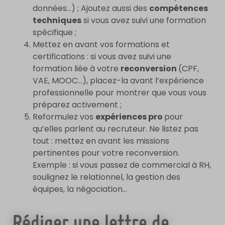
données…) ; Ajoutez aussi des
compétences
techniques
si vous avez suivi une formation
spécifique ;
Mettez en avant vos formations et
certifications : si vous avez suivi une
formation liée à votre
reconversion
(CPF,
VAE, MOOC…), placez-la avant l’expérience
professionnelle pour montrer que vous vous
préparez activement ;
Reformulez vos
expériences pro
pour
qu’elles parlent au recruteur. Ne listez pas
tout : mettez en avant les missions
pertinentes pour votre reconversion.
Exemple : si vous passez de commercial à RH,
soulignez le relationnel, la gestion des
équipes, la négociation…
Rédiger une lettre de