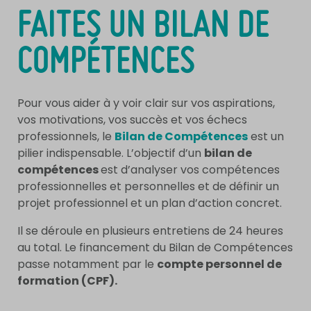
FAITES UN BILAN DE
COMPÉTENCES
Pour vous aider à y voir clair sur vos aspirations,
vos motivations, vos succès et vos échecs
professionnels, le
Bilan de Compétences
est un
pilier indispensable. L’objectif d’un
bilan de
compétences
est d’analyser vos compétences
professionnelles et personnelles et de définir un
projet professionnel et un plan d’action concret.
Il se déroule en plusieurs entretiens de 24 heures
au total. Le financement du Bilan de Compétences
passe notamment par le
compte personnel de
formation (CPF).