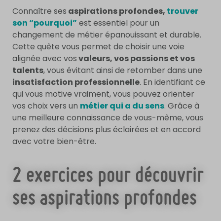
Connaître ses
aspirations profondes,
trouver
son “pourquoi”
est essentiel pour un
changement de métier épanouissant et durable.
Cette quête vous permet de choisir une voie
alignée avec vos
valeurs, vos passions et vos
talents
, vous évitant ainsi de retomber dans une
insatisfaction professionnelle
. En identifiant ce
qui vous motive vraiment, vous pouvez orienter
vos choix vers un
métier qui a du sens
. Grâce à
une meilleure connaissance de vous-même, vous
prenez des décisions plus éclairées et en accord
avec votre bien-être.
2 exercices pour découvrir
ses aspirations profondes