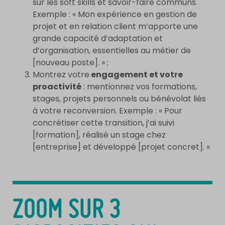
sur les soft skills et savoir-faire communs.
Exemple : « Mon expérience en gestion de
projet et en relation client m’apporte une
grande capacité d’adaptation et
d’organisation, essentielles au métier de
[nouveau poste]. » ;
Montrez votre
engagement et votre
proactivité
: mentionnez vos formations,
stages, projets personnels ou bénévolat liés
à votre reconversion. Exemple : « Pour
concrétiser cette transition, j’ai suivi
[formation], réalisé un stage chez
[entreprise] et développé [projet concret]. »
ZOOM SUR 3