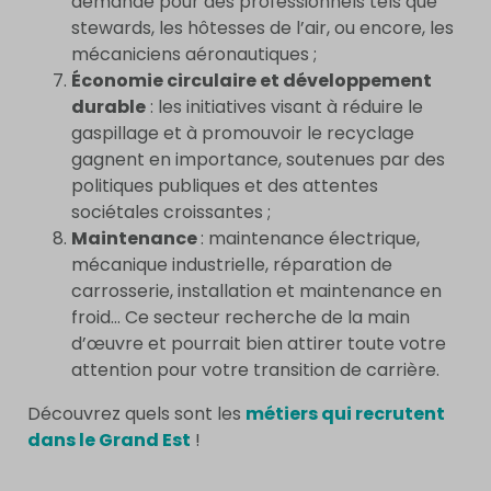
demande pour des professionnels tels que
stewards, les hôtesses de l’air, ou encore, les
mécaniciens aéronautiques ;
Économie circulaire et développement
durable
: les initiatives visant à réduire le
gaspillage et à promouvoir le recyclage
gagnent en importance, soutenues par des
politiques publiques et des attentes
sociétales croissantes ;
Maintenance
: maintenance électrique,
mécanique industrielle, réparation de
carrosserie, installation et maintenance en
froid… Ce secteur recherche de la main
d’œuvre et pourrait bien attirer toute votre
attention pour votre transition de carrière.
Découvrez quels sont les
métiers qui recrutent
dans le Grand Est
!