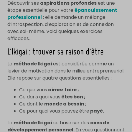
Découvrir ses
aspirations profondes
est une
étape essentielle pour votre
épanouissement
professionnel
: elle demande un mélange
d’introspection, d’exploration et de connexion
avec soi-même. Voici quelques exercices
efficaces…
L’Ikigai : trouver sa raison d’être
La
méthode Ikigai
est considérée comme un
levier de motivation dans le milieu entrepreneurial.
Elle repose sur quatre questions essentielles :
Ce que vous
aimez faire ;
Ce dans quoi vous
êtes bon ;
Ce dont le
monde a besoin ;
Ce pour quoi vous pouvez être
payé.
La
méthode Ikigai
se base sur des
axes de
développement personnel.
En vous questionnant