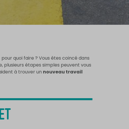
is pour quoi faire ? Vous êtes coincé dans
ie, plusieurs étapes simples peuvent vous
 aident à trouver un
nouveau travail
ET