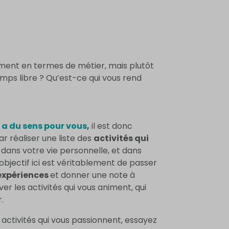
tement en termes de métier, mais plutôt
mps libre ? Qu’est-ce qui vous rend
 a du sens pour vous
,
il est donc
 réaliser une liste des
activités qui
, dans votre vie personnelle, et dans
’objectif ici est véritablement de passer
 expériences
et donner une note à
ver les activités qui vous animent, qui
.
s activités qui vous passionnent, essayez