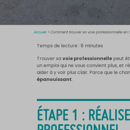
Accueil
>
Comment trouver sa voie professionnelle en 
Temps de lecture :
8
minutes
Trouver sa
voie professionnelle
peut êt
un emploi qui ne vous convient plus, et 
aider à y voir plus clair. Parce que le c
épanouissant
.
ÉTAPE 1 : RÉALI