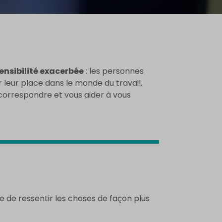
ensibilité exacerbée
: les personnes
er leur place dans le monde du travail.
correspondre et vous aider à vous
e de ressentir les choses de façon plus