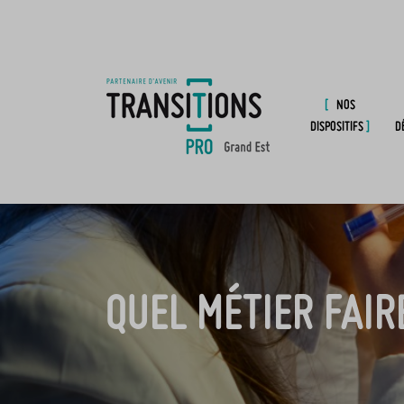
NOS
DISPOSITIFS
D
QUEL MÉTIER FAIR