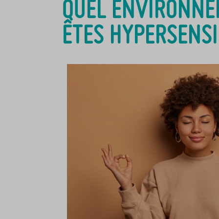
QUEL ENVIRONNEM
ÊTES HYPERSENSI