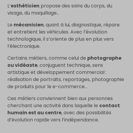
L’
esthéticien
propose des soins du corps, du
visage, du maquillage…
Le
mécanicien
, quant à lui, diagnostique, répare
et entretient les véhicules. Avec l’évolution
technologique, il s’oriente de plus en plus vers
l’électronique.
Certains métiers, comme celui de
photographe
ou vidéaste
, conjuguent technique, sens
artistique et développement commercial :
réalisation de portraits, reportages, photographie
de produits pour le e-commerce…
Ces métiers conviennent bien aux personnes
cherchant une activité dans laquelle le
contact
humain est au centre
, avec des possibilités
d’évolution rapide vers l’indépendance.