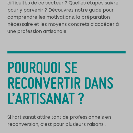
difficultés de ce secteur ? Quelles étapes suivre
pour y parvenir ? Découvrez notre guide pour
comprendre les motivations, la préparation
nécessaire et les moyens concrets d’accéder à
une profession artisanale.
POURQUOI SE
RECONVERTIR DANS
L’ARTISANAT ?
Si l’artisanat attire tant de professionnels en
reconversion, c’est pour plusieurs raisons…