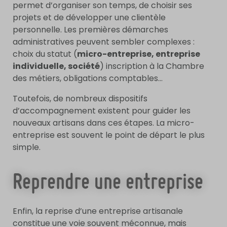
permet d’organiser son temps, de choisir ses
projets et de développer une clientèle
personnelle. Les premières démarches
administratives peuvent sembler complexes :
choix du statut (
micro-entreprise, entreprise
individuelle, société
) inscription à la Chambre
des métiers, obligations comptables…
Toutefois, de nombreux dispositifs
d’accompagnement existent pour guider les
nouveaux artisans dans ces étapes. La micro-
entreprise est souvent le point de départ le plus
simple.
Reprendre une entreprise
Enfin, la reprise d’une entreprise artisanale
constitue une voie souvent méconnue, mais