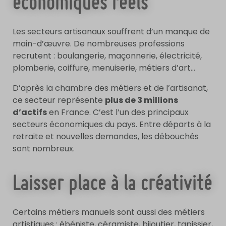
économiques réels
Les secteurs artisanaux souffrent d’un manque de
main-d’œuvre. De nombreuses professions
recrutent : boulangerie, maçonnerie, électricité,
plomberie, coiffure, menuiserie, métiers d’art…
D’après la chambre des métiers et de l’artisanat,
ce secteur représente
plus de 3 millions
d’actifs
en France. C’est l’un des principaux
secteurs économiques du pays. Entre départs à la
retraite et nouvelles demandes, les débouchés
sont nombreux.
Laisser place à la créativité
Certains métiers manuels sont aussi des métiers
artistiques : ébéniste, céramiste, bijoutier, tapissier,