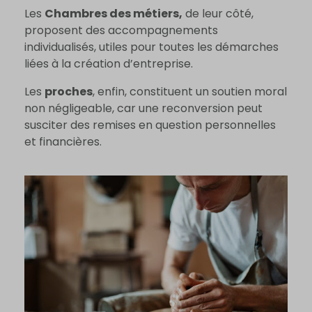
Les
Chambres des métiers,
de leur côté,
proposent des accompagnements
individualisés, utiles pour toutes les démarches
liées à la création d’entreprise.
Les
proches
, enfin, constituent un soutien moral
non négligeable, car une reconversion peut
susciter des remises en question personnelles
et financières.