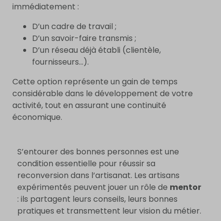
immédiatement :
D’un cadre de travail ;
D’un savoir-faire transmis ;
D’un réseau déjà établi (clientèle,
fournisseurs…).
Cette option représente un gain de temps
considérable dans le développement de votre
activité, tout en assurant une continuité
économique.
S’entourer des bonnes personnes est une
condition essentielle pour réussir sa
reconversion dans l’artisanat. Les artisans
expérimentés peuvent jouer un rôle de
mentor
: ils partagent leurs conseils, leurs bonnes
pratiques et transmettent leur vision du métier.