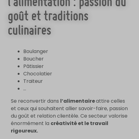
l’alimentation : passion du
goût et traditions
culinaires
Boulanger
Boucher
Pâtissier
Chocolatier
Traiteur
…
Se reconvertir dans
l’alimentaire
attire celles
et ceux qui souhaitent allier savoir-faire, passion
du goût et relation clientèle. Ce secteur valorise
énormément la
créativité et le travail
rigoureux.