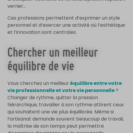
verrier…
Ces professions permettent d’exprimer un style
personnel et d’exercer une activité où l’esthétique
et l’innovation sont centrales.
Chercher un meilleur
équilibre de vie
Vous cherchez un meilleur
équilibre entre votre
vie professionnelle et votre vie personnelle
?
Changer de rythme, quitter la pression
hiérarchique, travailler à son rythme attirent ceux
qui souhaitent une vie plus équilibrée. Même si
l’artisanat demande souvent beaucoup de travail,
la maîtrise de son temps peut permettre