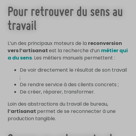
Pour retrouver du sens au
travail
L’un des principaux moteurs de la
reconversion
vers l’artisanat
est la recherche d’un
métier qui
a du sens
. Les métiers manuels permettent :
De voir directement le résultat de son travail
;
De rendre service à des clients concrets ;
De créer, réparer, transformer.
Loin des abstractions du travail de bureau,
l’artisanat
permet de se reconnecter à une
production tangible.