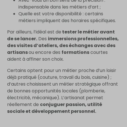
Avez-vous un bon sens de la précision :
indispensable dans les métiers d’art ;
Quelle est votre disponibilité : certains
métiers impliquent des horaires spécifiques.
Par ailleurs, l’idéal est de
tester le métier avant
de se lancer.
Des
immersions professionnelles,
des visites d’ateliers, des échanges avec des
artisans
ou encore des
formations
courtes
aident à affiner son choix.
Certains optent pour un métier proche d’un loisir
déjà pratiqué (couture, travail du bois, cuisine) ;
d’autres choisissent un métier stratégique offrant
de bonnes opportunités locales (plomberie,
électricité, mécanique). L’artisanat permet
réellement de
conjuguer passion, utilité
sociale et développement personnel.