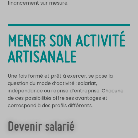
financement sur mesure.
MENER SON ACTIVITÉ
ARTISANALE
Une fois formé et prêt à exercer, se pose la
question du mode d’activité : salariat,
indépendance ou reprise d’entreprise. Chacune
de ces possibilités offre ses avantages et
correspond à des profils différents.
Devenir salarié