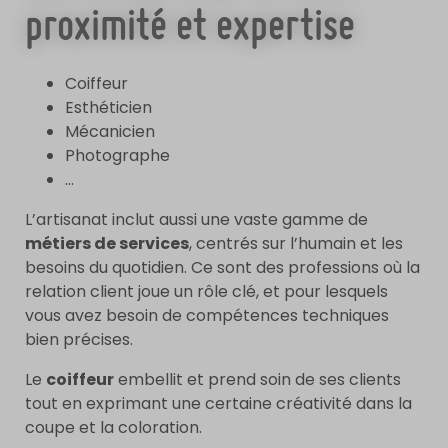
proximité et expertise
Coiffeur
Esthéticien
Mécanicien
Photographe
…
L’artisanat inclut aussi une vaste gamme de
métiers de services
, centrés sur l’humain et les
besoins du quotidien. Ce sont des professions où la
relation client joue un rôle clé, et pour lesquels
vous avez besoin de compétences techniques
bien précises.
Le
coiffeur
embellit et prend soin de ses clients
tout en exprimant une certaine créativité dans la
coupe et la coloration.