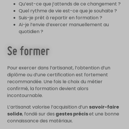
Qu’est-ce que j’attends de ce changement ?
Quel rythme de vie est-ce que je souhaite ?
Suis-je prêt à repartir en formation ?
Ai-je l’envie d’exercer manuellement au
quotidien ?
Se former
Pour exercer dans l’artisanat, l’obtention d’un
diplôme ou d’une certification est fortement
recommandée. Une fois le choix du métier
confirmé, la formation devient alors
incontournable.
L’artisanat valorise l’acquisition d’un
savoir-faire
solide
, fondé sur des
gestes précis
et une bonne
connaissance des matériaux.