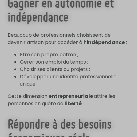
Gagner en autonomie et
indépendance
Beaucoup de professionnels choisissent de
devenir artisan pour accéder à
l’indépendance
:
Etre son propre patron ;
Gérer son emploi du temps ;
Choisir ses clients ou projets ;
Développer une identité professionnelle
unique.
Cette dimension
entrepreneuriale
attire les
personnes en quête de
liberté
.
Répondre à des besoins