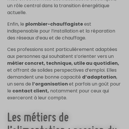
un rôle central dans la transition énergétique
actuelle.
Enfin, le
plombier-chauffagiste
est
indispensable pour l’installation et la réparation
des réseaux d’eau et de chauffage.
Ces professions sont particulièrement adaptées
aux personnes qui souhaitent s’orienter vers un
métier concret, technique, utile au quotidien,
et offrant de solides perspectives d’emploi. Elles
demandent une bonne capacité
d’adaptation
,
un sens de
l’organisation
et parfois un goût pour
le
contact client,
notamment pour ceux qui
exerceront à leur compte.
Les métiers de