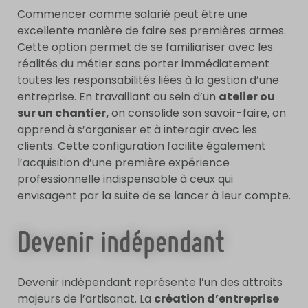
Commencer comme salarié peut être une
excellente manière de faire ses premières armes.
Cette option permet de se familiariser avec les
réalités du métier sans porter immédiatement
toutes les responsabilités liées à la gestion d’une
entreprise. En travaillant au sein d’un
atelier ou
sur un chantier,
on consolide son savoir-faire, on
apprend à s’organiser et à interagir avec les
clients. Cette configuration facilite également
l’acquisition d’une première expérience
professionnelle indispensable à ceux qui
envisagent par la suite de se lancer à leur compte.
Devenir indépendant
Devenir indépendant représente l’un des attraits
majeurs de l’artisanat. La
création d’entreprise