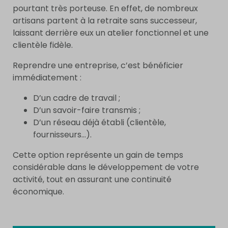
pourtant très porteuse. En effet, de nombreux
artisans partent à la retraite sans successeur,
laissant derrière eux un atelier fonctionnel et une
clientèle fidèle.
Reprendre une entreprise, c’est bénéficier
immédiatement :
D’un cadre de travail ;
D’un savoir-faire transmis ;
D’un réseau déjà établi (clientèle,
fournisseurs…).
Cette option représente un gain de temps
considérable dans le développement de votre
activité, tout en assurant une continuité
économique.