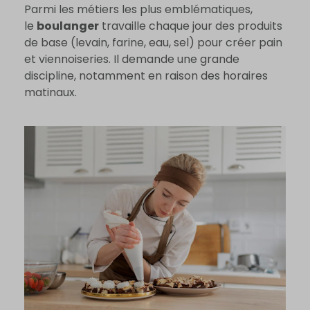
Parmi les métiers les plus emblématiques,
le
boulanger
travaille chaque jour des produits
de base (levain, farine, eau, sel) pour créer pain
et viennoiseries. Il demande une grande
discipline, notamment en raison des horaires
matinaux.