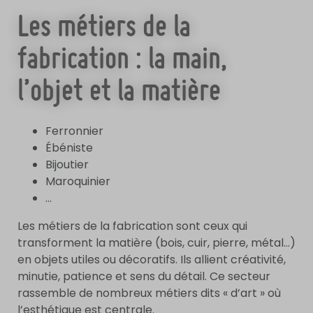
Les métiers de la
fabrication : la main,
l’objet et la matière
Ferronnier
Ébéniste
Bijoutier
Maroquinier
…
Les métiers de la fabrication sont ceux qui
transforment la matière (bois, cuir, pierre, métal…)
en objets utiles ou décoratifs. Ils allient créativité,
minutie, patience et sens du détail. Ce secteur
rassemble de nombreux métiers dits « d’art » où
l’esthétique est centrale.