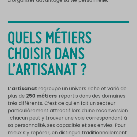
d’organiser davantage sa vie personnelle.
QUELS MÉTIERS
CHOISIR DANS
L’ARTISANAT ?
L’artisanat
regroupe un univers riche et varié de
plus de
250 métiers
, répartis dans des domaines
très différents. C’est ce qui en fait un secteur
particulièrement attractif lors d’une reconversion
: chacun peut y trouver une voie correspondant à
sa personnalité, ses capacités et ses envies. Pour
mieux s’y repérer, on distingue traditionnellement