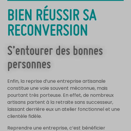
BIEN RÉUSSIR SA
RECONVERSION
S’entourer des bonnes
personnes
Enfin, la reprise d’une entreprise artisanale
constitue une voie souvent méconnue, mais
pourtant très porteuse. En effet, de nombreux
artisans partent à la retraite sans successeur,
laissant derrière eux un atelier fonctionnel et une
clientèle fidèle.
Reprendre une entreprise, c’est bénéficier