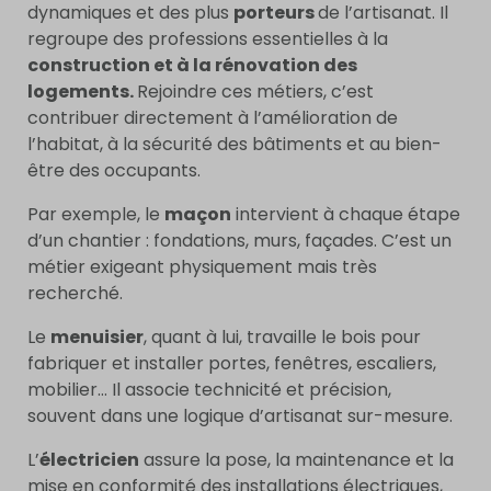
dynamiques et des plus
porteurs
de l’artisanat. Il
regroupe des professions essentielles à la
construction et à la rénovation des
logements.
Rejoindre ces métiers, c’est
contribuer directement à l’amélioration de
l’habitat, à la sécurité des bâtiments et au bien-
être des occupants.
Par exemple, le
maçon
intervient à chaque étape
d’un chantier : fondations, murs, façades. C’est un
métier exigeant physiquement mais très
recherché.
Le
menuisier
, quant à lui, travaille le bois pour
fabriquer et installer portes, fenêtres, escaliers,
mobilier… Il associe technicité et précision,
souvent dans une logique d’artisanat sur-mesure.
L’
électricien
assure la pose, la maintenance et la
mise en conformité des installations électriques,