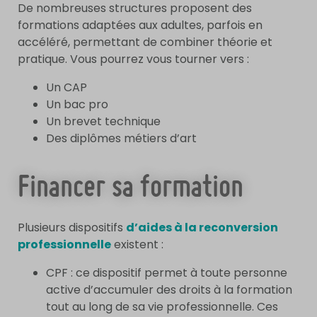
De nombreuses structures proposent des
formations adaptées aux adultes, parfois en
accéléré, permettant de combiner théorie et
pratique. Vous pourrez vous tourner vers :
Un CAP
Un bac pro
Un brevet technique
Des diplômes métiers d’art
Financer sa formation
Plusieurs dispositifs
d’aides à la reconversion
professionnelle
existent :
CPF : ce dispositif permet à toute personne
active d’accumuler des droits à la formation
tout au long de sa vie professionnelle. Ces