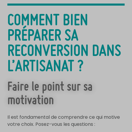
COMMENT BIEN
PRÉPARER SA
RECONVERSION DANS
L’ARTISANAT ?
Faire le point sur sa
motivation
Il est fondamental de comprendre ce qui motive
votre choix. Posez-vous les questions :