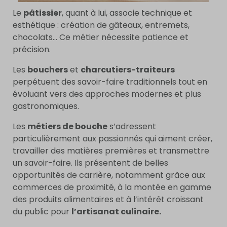
Le
pâtissier
, quant à lui, associe technique et
esthétique : création de gâteaux, entremets,
chocolats… Ce métier nécessite patience et
précision.
Les
bouchers
et
charcutiers-traiteurs
perpétuent des savoir-faire traditionnels tout en
évoluant vers des approches modernes et plus
gastronomiques.
Les
métiers de bouche
s’adressent
particulièrement aux passionnés qui aiment créer,
travailler des matières premières et transmettre
un savoir-faire. Ils présentent de belles
opportunités de carrière, notamment grâce aux
commerces de proximité, à la montée en gamme
des produits alimentaires et à l’intérêt croissant
du public pour
l’artisanat culinaire.