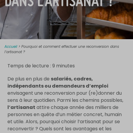
DANS L’ARTISANAT ?
Accueil
>
Pourquoi et comment effectuer une reconversion dans
l’artisanat ?
Temps de lecture :
9
minutes
De plus en plus de
salariés, cadres,
indépendants ou demandeurs d’emploi
envisagent une reconversion pour (re)donner du
sens à leur quotidien. Parmi les chemins possibles,
l’artisanat
attire chaque année des milliers de
personnes en quête d’un métier concret, humain
et utile. Alors, pourquoi choisir l’artisanat pour se
reconvertir ? Quels sont les avantages et les