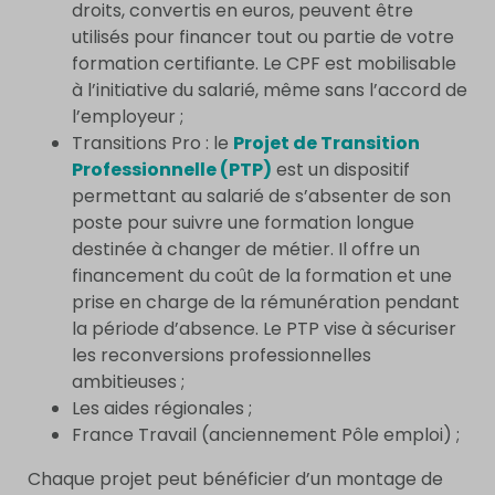
droits, convertis en euros, peuvent être
utilisés pour financer tout ou partie de votre
formation certifiante. Le CPF est mobilisable
à l’initiative du salarié, même sans l’accord de
l’employeur ;
Transitions Pro : le
Projet de Transition
Professionnelle (PTP)
est un dispositif
permettant au salarié de s’absenter de son
poste pour suivre une formation longue
destinée à changer de métier. Il offre un
financement du coût de la formation et une
prise en charge de la rémunération pendant
la période d’absence. Le PTP vise à sécuriser
les reconversions professionnelles
ambitieuses ;
Les aides régionales ;
France Travail (anciennement Pôle emploi) ;
Chaque projet peut bénéficier d’un montage de