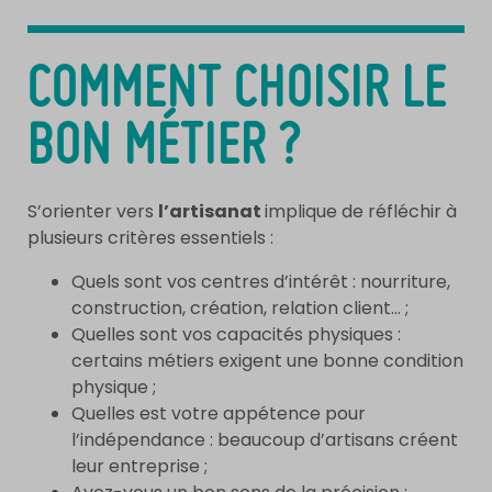
COMMENT CHOISIR LE
BON MÉTIER ?
S’orienter vers
l’artisanat
implique de réfléchir à
plusieurs critères essentiels :
Quels sont vos centres d’intérêt : nourriture,
construction, création, relation client… ;
Quelles sont vos capacités physiques :
certains métiers exigent une bonne condition
physique ;
Quelles est votre appétence pour
l’indépendance : beaucoup d’artisans créent
leur entreprise ;