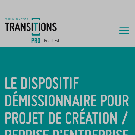
LE DISPOSITIF
DÉMISSIONNAIRE POUR
PROJET DE CRÉATION /