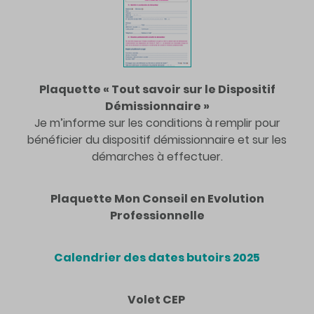
Plaquette « Tout savoir sur le Dispositif
Démissionnaire »
Je m’informe sur les conditions à remplir pour
bénéficier du dispositif démissionnaire et sur les
démarches à effectuer.
Plaquette Mon Conseil en Evolution
Professionnelle
Calendrier des dates butoirs 2025
Volet CEP