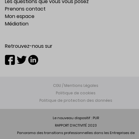
Les questions que vous vous posez
Prenons contact
Mon espace
Médiation
Retrouvez-nous sur
CGU / Mentions Légales
Politique de cookies
Politique de protection des données
Le nouveau dispositif : PUR
RAPPORT D’ACTIVITÉ 2023
Panorama des transitions professionnelles dans les Entreprises de