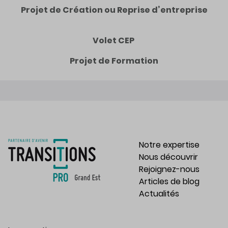
Projet de Création ou Reprise d’entreprise
Volet CEP
Projet de Formation
Notre expertise
Nous découvrir
Rejoignez-nous
Articles de blog
Actualités