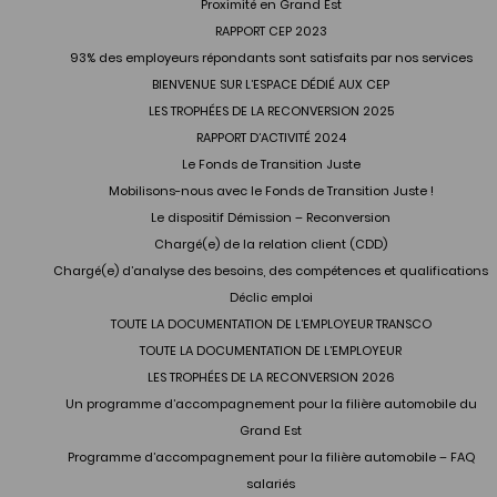
Proximité en Grand Est
RAPPORT CEP 2023
93% des employeurs répondants sont satisfaits par nos services
BIENVENUE SUR L’ESPACE DÉDIÉ AUX CEP
LES TROPHÉES DE LA RECONVERSION 2025
RAPPORT D’ACTIVITÉ 2024
Le Fonds de Transition Juste
Mobilisons-nous avec le Fonds de Transition Juste !
Le dispositif Démission – Reconversion
Chargé(e) de la relation client (CDD)
Chargé(e) d’analyse des besoins, des compétences et qualifications
Déclic emploi
TOUTE LA DOCUMENTATION DE L’EMPLOYEUR TRANSCO
TOUTE LA DOCUMENTATION DE L’EMPLOYEUR
LES TROPHÉES DE LA RECONVERSION 2026
Un programme d’accompagnement pour la filière automobile du
Grand Est
Programme d’accompagnement pour la filière automobile – FAQ
salariés