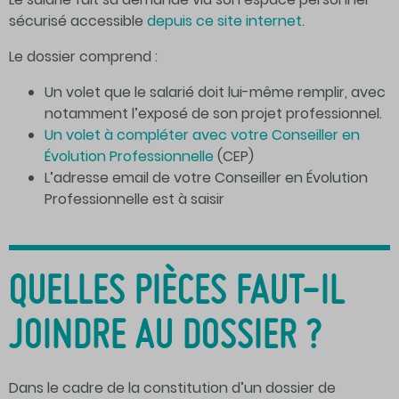
sécurisé accessible
depuis ce site internet
.
Le dossier comprend :
Un volet que le salarié doit lui-même remplir, avec
notamment l’exposé de son projet professionnel.
Un volet à compléter avec votre Conseiller en
Évolution Professionnelle
(CEP)
L’adresse email de votre Conseiller en Évolution
Professionnelle est à saisir
QUELLES PIÈCES FAUT-IL
JOINDRE AU DOSSIER ?
Dans le cadre de la constitution d’un dossier de