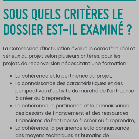
SOUS QUELS CRITÈRES LE
DOSSIER EST-IL EXAMINÉ ?
La Commission d’Instruction évalue le caractère réel et
sérieux du projet selon plusieurs critères, pour les
projets de reconversion nécessitant une formation :
La cohérence et la pertinence du projet,
La connaissance des caractéristiques et des
perspectives d’activité du marché de l’entreprise
à créer ou à reprendre,
La cohérence, la pertinence et la connaissance
des besoins de financement et des ressources
financières de l’entreprise à créer ou à reprendre,
La cohérence, la pertinence et la connaissance
des moyens techniques et humains de