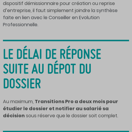
dispositif démissionnaire pour création ou reprise
d’entreprise, il faut simplement joindre l
a synthèse
faite en lien avec le Conseiller en Evolution
Professionnelle.
LE DÉLAI DE RÉPONSE
SUITE AU DÉPOT DU
DOSSIER
Au maximum,
Transitions Pro a deux mois pour
étudier le dossier et notifier au salarié sa
décision
sous réserve que le dossier soit complet.