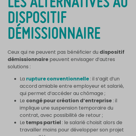
LES ALTERNATIVES AU
DISPOSITIF
DÉMISSIONNAIRE
Ceux qui ne peuvent pas bénéficier du
dispositif
démissionnaire
peuvent envisager d’autres
solutions :
La
rupture conventionnelle
: il s’agit d’un
accord amiable entre employeur et salarié,
qui permet d’accéder au chômage ;
Le
congé pour création d’entreprise
: il
implique une suspension temporaire du
contrat, avec possibilité de retour ;
Le
temps partiel
: le salarié choisit alors de
travailler moins pour développer son projet