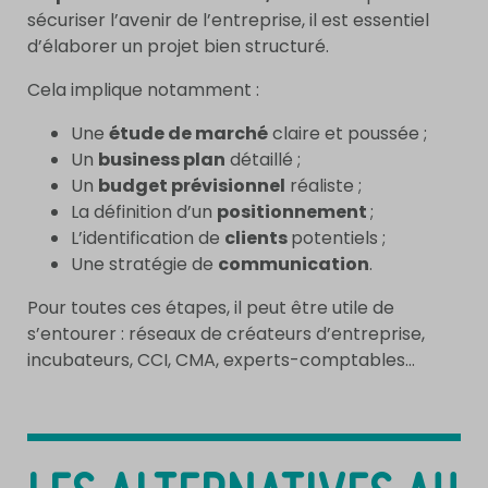
sécuriser l’avenir de l’entreprise, il est essentiel
d’élaborer un projet bien structuré.
Cela implique notamment :
Une
étude de marché
claire et poussée ;
Un
business plan
détaillé ;
Un
budget prévisionnel
réaliste ;
La définition d’un
positionnement
;
L’identification de
clients
potentiels ;
Une stratégie de
communication
.
Pour toutes ces étapes, il peut être utile de
s’entourer : réseaux de créateurs d’entreprise,
incubateurs, CCI, CMA, experts-comptables…