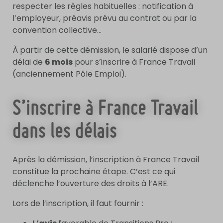
respecter les règles habituelles : notification à
l’employeur, préavis prévu au contrat ou par la
convention collective…
À partir de cette démission, le salarié dispose d’un
délai de
6 mois
pour s’inscrire à France Travail
(anciennement Pôle Emploi).
S’inscrire à France Travail
dans les délais
Après la démission, l’inscription à France Travail
constitue la prochaine étape. C’est ce qui
déclenche l’ouverture des droits à l’ARE.
Lors de l’inscription, il faut fournir :