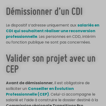
Démissionner d’un CDI
Le dispositif s’adresse uniquement aux
salariés en
CDI qui souhaitent réaliser une reconversion
professionnelle
. Les personnes en CDD, intérim
ou fonction publique ne sont pas concernées.
Valider son projet avec un
CEP
Avant de démissionner
, il est obligatoire de
solliciter un
Conseiller en Évolution
Professionnelle (CEP)
. Celui-ci accompagne le
salarié et l’aide à construire le dossier destiné à la
Commission régionale Transitions Pro