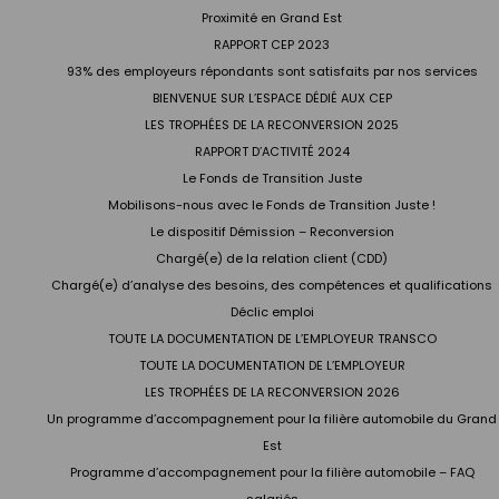
Proximité en Grand Est
RAPPORT CEP 2023
93% des employeurs répondants sont satisfaits par nos services
BIENVENUE SUR L’ESPACE DÉDIÉ AUX CEP
LES TROPHÉES DE LA RECONVERSION 2025
RAPPORT D’ACTIVITÉ 2024
Le Fonds de Transition Juste
Mobilisons-nous avec le Fonds de Transition Juste !
Le dispositif Démission – Reconversion
Chargé(e) de la relation client (CDD)
Chargé(e) d’analyse des besoins, des compétences et qualifications
Déclic emploi
TOUTE LA DOCUMENTATION DE L’EMPLOYEUR TRANSCO
TOUTE LA DOCUMENTATION DE L’EMPLOYEUR
LES TROPHÉES DE LA RECONVERSION 2026
Un programme d’accompagnement pour la filière automobile du Grand
Est
Programme d’accompagnement pour la filière automobile – FAQ