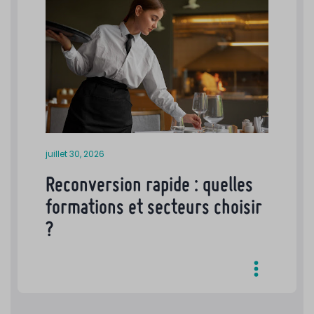
juillet 30, 2026
Reconversion rapide : quelles
formations et secteurs choisir
?