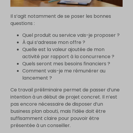
Il s’agit notamment de se poser les bonnes
questions :
Quel produit ou service vais-je proposer ?
À qui s’adresse mon offre ?
Quelle est la valeur ajoutée de mon
activité par rapport à la concurrence ?
Quels seront mes besoins financiers ?
Comment vais-je me rémunérer au
lancement ?
Ce travail préliminaire permet de passer d’une
intention à un début de projet concret. Il n’est
pas encore nécessaire de disposer d’un
business plan abouti, mais l’idée doit être
suffisamment claire pour pouvoir être
présentée à un conseiller.