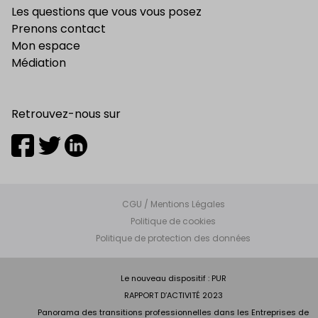
Les questions que vous vous posez
Prenons contact
Mon espace
Médiation
Retrouvez-nous sur
CGU / Mentions Légales
Politique de cookies
Politique de protection des données
Le nouveau dispositif : PUR
RAPPORT D’ACTIVITÉ 2023
Panorama des transitions professionnelles dans les Entreprises de