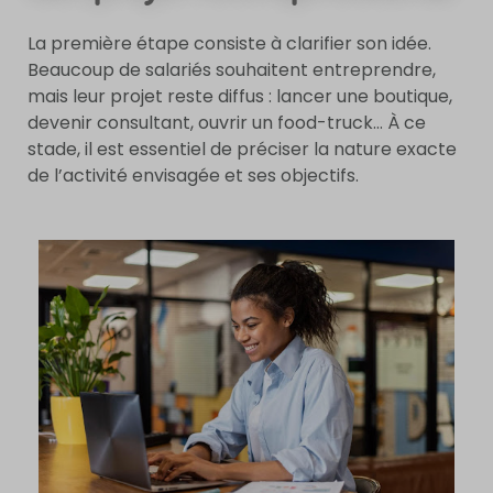
La première étape consiste à clarifier son idée.
Beaucoup de salariés souhaitent entreprendre,
mais leur projet reste diffus : lancer une boutique,
devenir consultant, ouvrir un food-truck… À ce
stade, il est essentiel de préciser la nature exacte
de l’activité envisagée et ses objectifs.