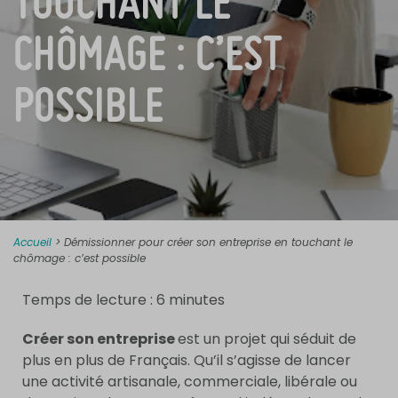
TOUCHANT LE
CHÔMAGE : C’EST
POSSIBLE
Accueil
>
Démissionner pour créer son entreprise en touchant le
chômage : c’est possible
Temps de lecture :
6
minutes
Créer son entreprise
est un projet qui séduit de
plus en plus de Français. Qu’il s’agisse de lancer
une activité artisanale, commerciale, libérale ou