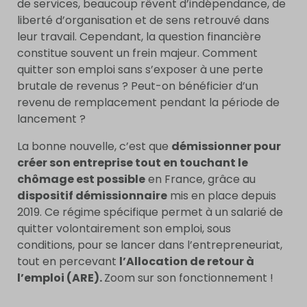
de services, beaucoup rêvent d’indépendance, de
liberté d’organisation et de sens retrouvé dans
leur travail. Cependant, la question financière
constitue souvent un frein majeur. Comment
quitter son emploi sans s’exposer à une perte
brutale de revenus ? Peut-on bénéficier d’un
revenu de remplacement pendant la période de
lancement ?
La bonne nouvelle, c’est que
démissionner pour
créer son entreprise tout en touchant le
chômage est possible
en France, grâce au
dispositif démissionnaire
mis en place depuis
2019. Ce régime spécifique permet à un salarié de
quitter volontairement son emploi, sous
conditions, pour se lancer dans l’entrepreneuriat,
tout en percevant
l’Allocation de retour à
l’emploi (ARE).
Zoom sur son fonctionnement !