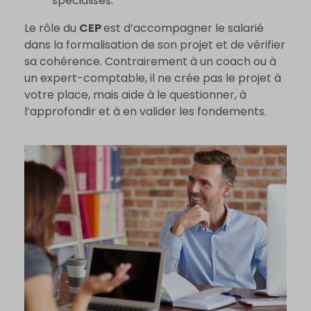
spécialisés.
Le rôle du
CEP
est d’accompagner le salarié
dans la formalisation de son projet et de vérifier
sa cohérence. Contrairement à un coach ou à
un expert-comptable, il ne crée pas le projet à
votre place, mais aide à le questionner, à
l’approfondir et à en valider les fondements.