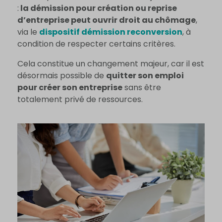
:
la démission pour création ou reprise
d’entreprise peut ouvrir droit au chômage
,
via le
dispositif démission reconversion
, à
condition de respecter certains critères.
Cela constitue un changement majeur, car il est
désormais possible de
quitter son emploi
pour créer son entreprise
sans être
totalement privé de ressources.