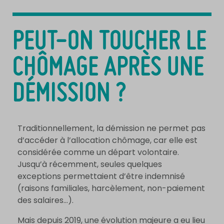
PEUT-ON TOUCHER LE
CHÔMAGE APRÈS UNE
DÉMISSION ?
Traditionnellement, la démission ne permet pas
d’accéder à l’allocation chômage, car elle est
considérée comme un départ volontaire.
Jusqu’à récemment, seules quelques
exceptions permettaient d’être indemnisé
(raisons familiales, harcèlement, non-paiement
des salaires…).
Mais depuis 2019, une évolution majeure a eu lieu