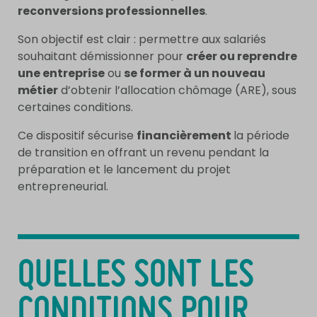
reconversions professionnelles
.
Son objectif est clair : permettre aux salariés
souhaitant démissionner pour
créer ou reprendre
une entreprise
ou
se former à un nouveau
métier
d’obtenir l’allocation chômage (ARE), sous
certaines conditions.
Ce dispositif sécurise
financièrement
la période
de transition en offrant un revenu pendant la
préparation et le lancement du projet
entrepreneurial.
QUELLES SONT LES
CONDITIONS POUR