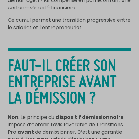
démarrage, l’ARE compense en partie, offrant une
certaine sécurité financière.
Ce cumul permet une transition progressive entre
le salariat et l’entrepreneuriat.
FAUT-IL CRÉER SON
ENTREPRISE AVANT
LA DÉMISSION ?
Non
. Le principe du
dispositif démissionnaire
impose d’obtenir l’avis favorable de Transitions
Pro
avant
de démissionner. C’est une garantie