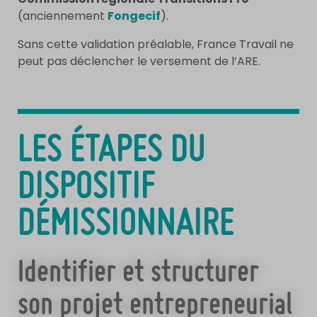
(anciennement
Fongecif
).
Sans cette validation préalable, France Travail ne
peut pas déclencher le versement de l’ARE.
LES ÉTAPES DU
DISPOSITIF
DÉMISSIONNAIRE
Identifier et structurer
son projet entrepreneurial