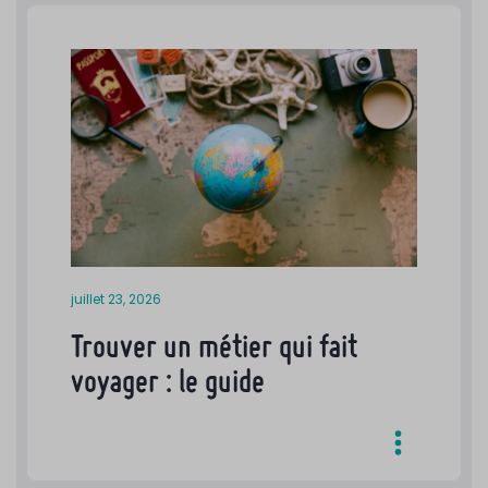
juillet 23, 2026
Trouver un métier qui fait
voyager : le guide