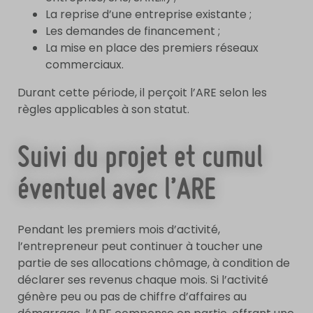
La reprise d’une entreprise existante ;
Les demandes de financement ;
La mise en place des premiers réseaux
commerciaux.
Durant cette période, il perçoit l’ARE selon les
règles applicables à son statut.
Suivi du projet et cumul
éventuel avec l’ARE
Pendant les premiers mois d’activité,
l’entrepreneur peut continuer à toucher une
partie de ses allocations chômage, à condition de
déclarer ses revenus chaque mois. Si l’activité
génère peu ou pas de chiffre d’affaires au