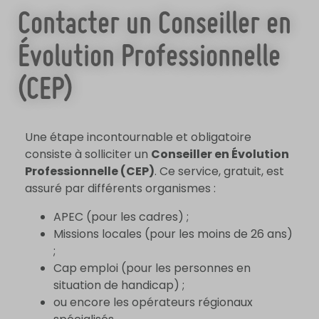
Contacter un Conseiller en
Évolution Professionnelle
(CEP)
Une étape incontournable et obligatoire
consiste à solliciter un
Conseiller en Évolution
Professionnelle (CEP)
. Ce service, gratuit, est
assuré par différents organismes :
APEC (pour les cadres) ;
Missions locales (pour les moins de 26 ans)
;
Cap emploi (pour les personnes en
situation de handicap) ;
ou encore les opérateurs régionaux