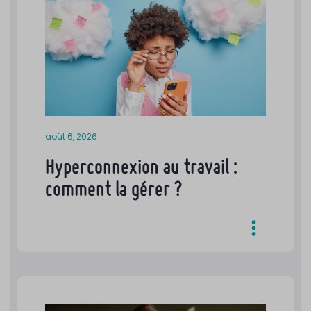
août 6, 2026
Hyperconnexion au travail :
comment la gérer ?