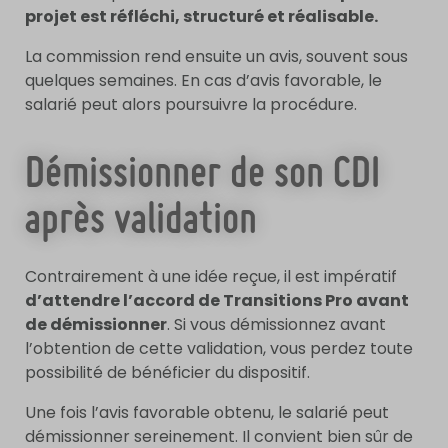
projet est réfléchi, structuré et réalisable.
La commission rend ensuite un avis, souvent sous
quelques semaines. En cas d’avis favorable, le
salarié peut alors poursuivre la procédure.
Démissionner de son CDI
après validation
Contrairement à une idée reçue, il est impératif
d’attendre l’accord de Transitions Pro avant
de démissionner
. Si vous démissionnez avant
l’obtention de cette validation, vous perdez toute
possibilité de bénéficier du dispositif.
Une fois l’avis favorable obtenu, le salarié peut
démissionner sereinement. Il convient bien sûr de