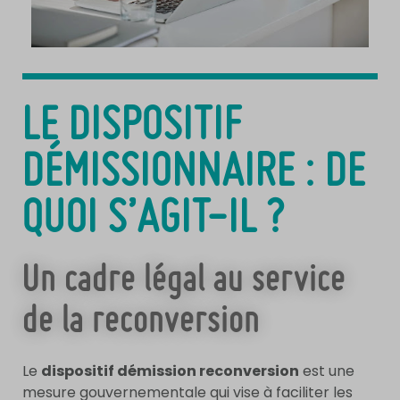
LE DISPOSITIF
DÉMISSIONNAIRE : DE
QUOI S’AGIT-IL ?
Un cadre légal au service
de la reconversion
Le
dispositif démission reconversion
est une
mesure gouvernementale qui vise à faciliter les