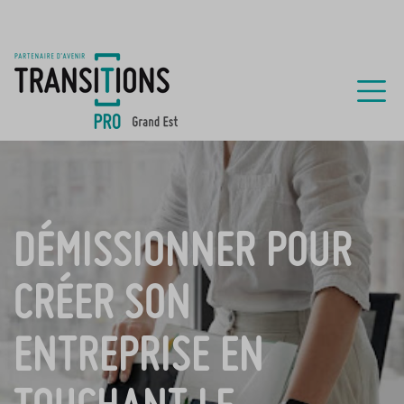
DÉMISSIONNER POUR
CRÉER SON
ENTREPRISE EN