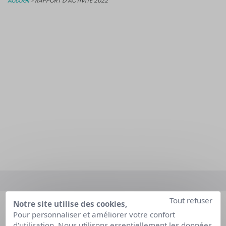
Accueil
>
RAPPORT D’ACTIVITÉ 2022
Tout refuser
Notre site utilise des cookies,
Pour personnaliser et améliorer votre confort
d'utilisation. Nous utilisons essentiellement les données