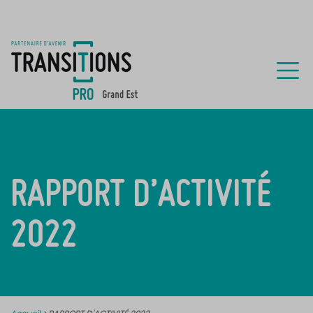
RAPPORT D’ACTIVITÉ
2022