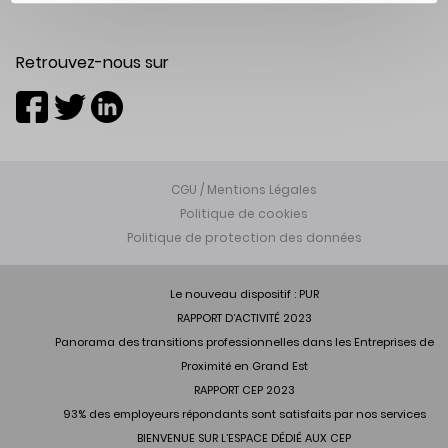
Retrouvez-nous sur
CGU / Mentions Légales
Politique de cookies
Politique de protection des données
Le nouveau dispositif : PUR
RAPPORT D’ACTIVITÉ 2023
Panorama des transitions professionnelles dans les Entreprises de
Proximité en Grand Est
RAPPORT CEP 2023
93% des employeurs répondants sont satisfaits par nos services
BIENVENUE SUR L’ESPACE DÉDIÉ AUX CEP