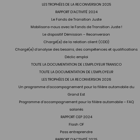
LES TROPHÉES DE LA RECONVERSION 2025
RAPPORT D’ACTIVITÉ 2024
Le Fonds de Transition Juste
Mobilisons-nous avec le Fonds de Transition Juste !
Le dispositif Démission – Reconversion
Chargé(e) de la relation client (CDD)
Chargé(e) d’analyse des besoins, des compétences et qualifications
Déclic emploi
TOUTE LA DOCUMENTATION DE L’EMPLOYEUR TRANSCO
TOUTE LA DOCUMENTATION DE L’EMPLOYEUR
LES TROPHÉES DE LA RECONVERSION 2026
Un programme d’accompagnement pour la filière automobile du
Grand Est
Programme d’accompagnement pour la filière automobile – FAQ
salariés
RAPPORT CEP 2024
Flash OF
Pass entreprendre
RAPPORT D’ACTIVITÉ 2025