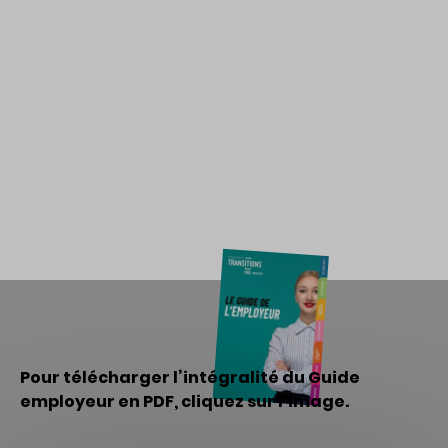
Pour télécharger l’intégralité du Guide
employeur en PDF, cliquez sur l’image.