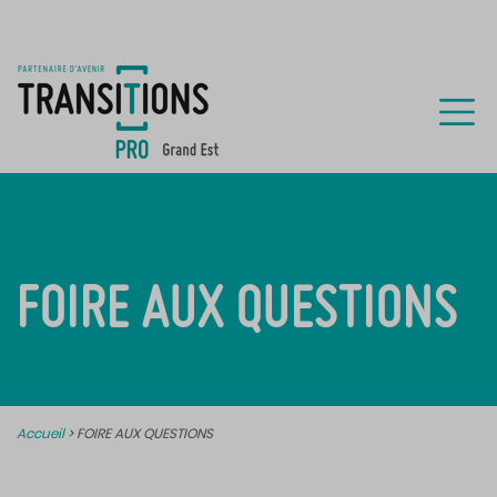
FOIRE AUX QUESTIONS
Accueil
>
FOIRE AUX QUESTIONS