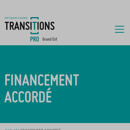
FINANCEMENT
ACCORDÉ