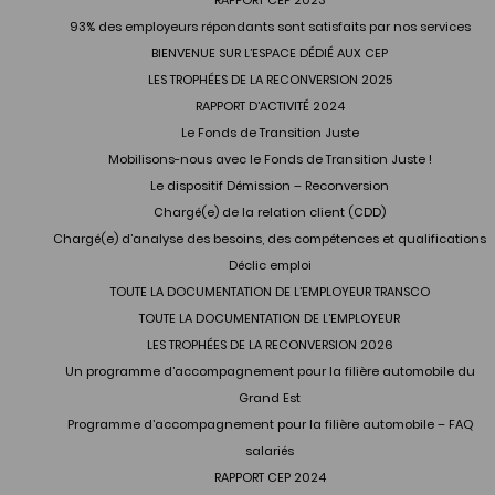
93% des employeurs répondants sont satisfaits par nos services
BIENVENUE SUR L’ESPACE DÉDIÉ AUX CEP
LES TROPHÉES DE LA RECONVERSION 2025
RAPPORT D’ACTIVITÉ 2024
Le Fonds de Transition Juste
Mobilisons-nous avec le Fonds de Transition Juste !
Le dispositif Démission – Reconversion
Chargé(e) de la relation client (CDD)
Chargé(e) d’analyse des besoins, des compétences et qualifications
Déclic emploi
TOUTE LA DOCUMENTATION DE L’EMPLOYEUR TRANSCO
TOUTE LA DOCUMENTATION DE L’EMPLOYEUR
LES TROPHÉES DE LA RECONVERSION 2026
Un programme d’accompagnement pour la filière automobile du
Grand Est
Programme d’accompagnement pour la filière automobile – FAQ
salariés
RAPPORT CEP 2024