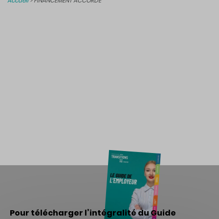
Accueil
>
FINANCEMENT ACCORDÉ
Pour télécharger l’intégralité du Guide