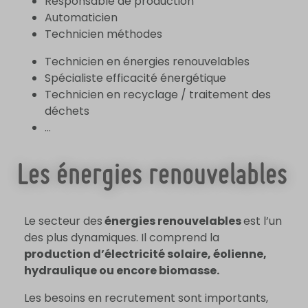
Responsable de production
Automaticien
Technicien méthodes
Technicien en énergies renouvelables
Spécialiste efficacité énergétique
Technicien en recyclage / traitement des
déchets
…
Les énergies renouvelables
Le secteur des
énergies renouvelables
est l’un
des plus dynamiques. Il comprend la
production d’électricité solaire, éolienne,
hydraulique ou encore biomasse.
Les besoins en recrutement sont importants,