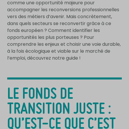
comme une opportunité majeure pour
accompagner les reconversions professionnelles
vers des métiers d’avenir. Mais concrètement,
dans quels secteurs se reconvertir grâce à ce
fonds européen ? Comment identifier les
opportunités les plus porteuses ? Pour
comprendre les enjeux et choisir une voie durable,
à la fois écologique et viable sur le marché de
l’emploi, découvrez notre guide !
LE FONDS DE
TRANSITION JUSTE :
QU’EST-CE QUE C’EST