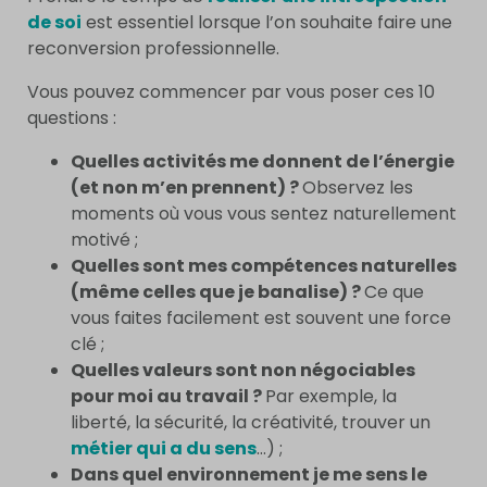
de soi
est essentiel lorsque l’on souhaite faire une
reconversion professionnelle.
Vous pouvez commencer par vous poser ces 10
questions :
Quelles activités me donnent de l’énergie
(et non m’en prennent) ?
Observez les
moments où vous vous sentez naturellement
motivé ;
Quelles sont mes compétences naturelles
(même celles que je banalise) ?
Ce que
vous faites facilement est souvent une force
clé ;
Quelles valeurs sont non négociables
pour moi au travail ?
Par exemple, la
liberté, la sécurité, la créativité, trouver un
métier qui a du sens
…) ;
Dans quel environnement je me sens le