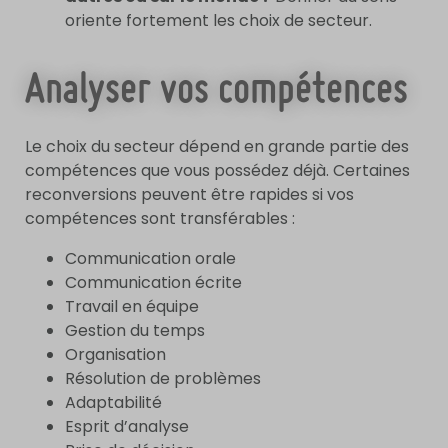
oriente fortement les choix de secteur.
Analyser vos compétences
Le choix du secteur dépend en grande partie des
compétences que vous possédez déjà. Certaines
reconversions peuvent être rapides si vos
compétences sont transférables :
Communication orale
Communication écrite
Travail en équipe
Gestion du temps
Organisation
Résolution de problèmes
Adaptabilité
Esprit d’analyse