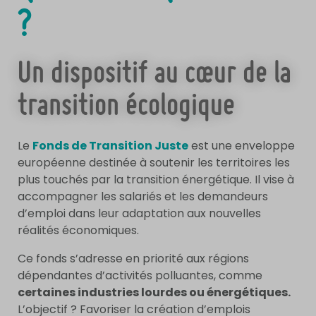
?
Un dispositif au cœur de la
transition écologique
Le
Fonds de Transition Juste
est une enveloppe
européenne destinée à soutenir les territoires les
plus touchés par la transition énergétique. Il vise à
accompagner les salariés et les demandeurs
d’emploi dans leur adaptation aux nouvelles
réalités économiques.
Ce fonds s’adresse en priorité aux régions
dépendantes d’activités polluantes, comme
certaines industries lourdes ou énergétiques.
L’objectif ? Favoriser la création d’emplois