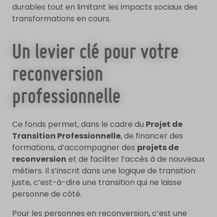
durables tout en limitant les impacts sociaux des
transformations en cours.
Un levier clé pour votre
reconversion
professionnelle
Ce fonds permet, dans le cadre du
Projet de
Transition Professionnelle
, de financer des
formations, d’accompagner des
projets de
reconversion
et de faciliter l’accès à de nouveaux
métiers. Il s’inscrit dans une logique de transition
juste, c’est-à-dire une transition qui ne laisse
personne de côté.
Pour les personnes en reconversion, c’est une