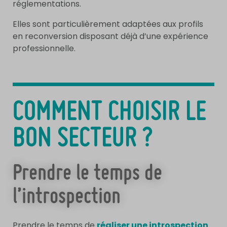
réglementations.
Elles sont particulièrement adaptées aux profils
en reconversion disposant déjà d’une expérience
professionnelle.
COMMENT CHOISIR LE
BON SECTEUR ?
Prendre le temps de
l’introspection
Prendre le temps de
réaliser une introspection