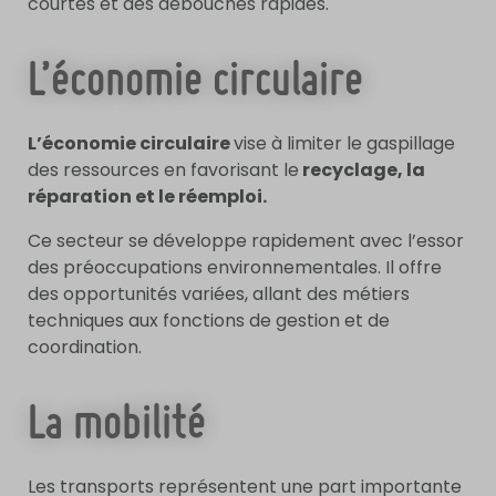
courtes et des débouchés rapides.
L’économie circulaire
L’économie circulaire
vise à limiter le gaspillage
des ressources en favorisant le
recyclage, la
réparation et le réemploi.
Ce secteur se développe rapidement avec l’essor
des préoccupations environnementales. Il offre
des opportunités variées, allant des métiers
techniques aux fonctions de gestion et de
coordination.
La mobilité
Les transports représentent une part importante