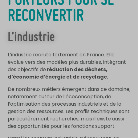
PORTEURS POUR SE
RECONVERTIR
L’industrie
L’industrie recrute fortement en France. Elle
évolue vers des modèles plus durables, intégrant
des objectifs de
réduction des déchets,
d’économie d’énergie et de recyclage.
De nombreux métiers émergent dans ce domaine,
notamment autour de l’écoconception, de
l’optimisation des processus industriels et de la
gestion des ressources. Les profils techniques sont
particulièrement recherchés, mais il existe aussi
des opportunités pour les fonctions support.