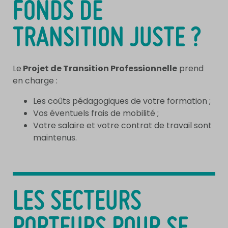
FONDS DE
TRANSITION JUSTE ?
Le
Projet de Transition Professionnelle
prend
en charge :
Les coûts pédagogiques de votre formation ;
Vos éventuels frais de mobilité ;
Votre salaire et votre contrat de travail sont
maintenus.
LES SECTEURS