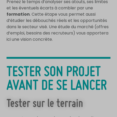
Prenez le temps d’analyser ses atouts, ses limites
et les éventuels écarts à combler par une
formation
. Cette étape vous permet aussi
d’étudier les débouchés réels et les opportunités
dans le secteur visé. Une étude du marché (offres
d’emploi, besoins des recruteurs) vous apportera
ici une vision concrète.
TESTER SON PROJET
AVANT DE SE LANCER
Tester sur le terrain