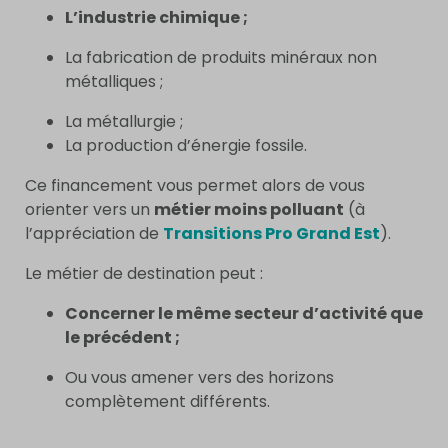
L’industrie chimique ;
La fabrication de produits minéraux non
métalliques ;
La métallurgie ;
La production d’énergie fossile.
Ce financement vous permet alors de vous
orienter vers un
métier moins polluant
(à
l’appréciation de
Transitions Pro Grand Est
).
Le métier de destination peut :
Concerner le même secteur d’activité que
le précédent ;
Ou vous amener vers des horizons
complètement différents.