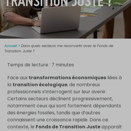
TRANSITION JUSTE ?
Accueil
>
Dans quels secteurs me reconvertir avec le Fonds de
Transition Juste ?
Temps de lecture :
7
minutes
Face aux
transformations économiques
liées à
la
transition écologique
, de nombreux
professionnels s’interrogent sur leur avenir.
Certains secteurs déclinent progressivement,
notamment ceux qui sont fortement dépendants
des énergies fossiles, tandis que d’autres
connaissent une croissance rapide. Dans ce
contexte, le
Fonds de Transition Juste
apparaît