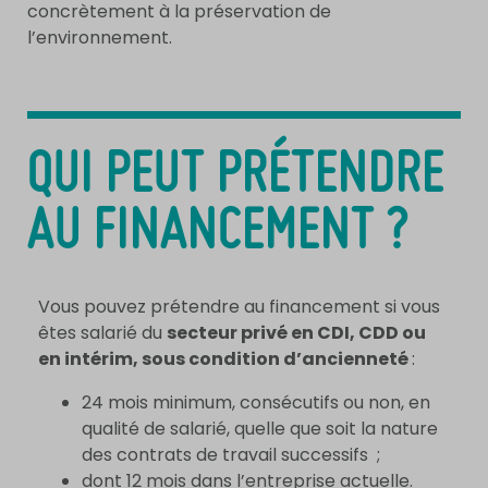
concrètement à la préservation de
l’environnement.
QUI PEUT PRÉTENDRE
AU FINANCEMENT ?
Vous pouvez prétendre au financement si vous
êtes salarié du
secteur privé en CDI, CDD ou
en intérim, sous condition d’ancienneté
:
24 mois minimum, consécutifs ou non, en
qualité de salarié, quelle que soit la nature
des contrats de travail successifs ;
dont 12 mois dans l’entreprise actuelle.