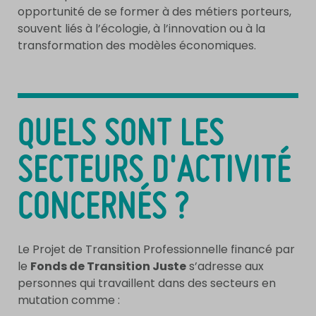
opportunité de se former à des métiers porteurs,
souvent liés à l’écologie, à l’innovation ou à la
transformation des modèles économiques.
QUELS SONT LES
SECTEURS D'ACTIVITÉ
CONCERNÉS ?
Le Projet de Transition Professionnelle financé par
le
Fonds de Transition Juste
s’adresse aux
personnes qui travaillent dans des secteurs en
mutation comme :