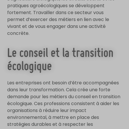
pratiques agroécologiques se développent
fortement. Travailler dans ce secteur vous
permet d’exercer des métiers en lien avec le
vivant et de vous engager dans une activité
concrète.
Le conseil et la transition
écologique
Les entreprises ont besoin d’être accompagnées
dans leur transformation. Cela crée une forte
demande pour les métiers du conseil en transition
écologique. Ces professions consistent à aider les
organisations à réduire leur impact
environnemental, à mettre en place des
stratégies durables et à respecter les