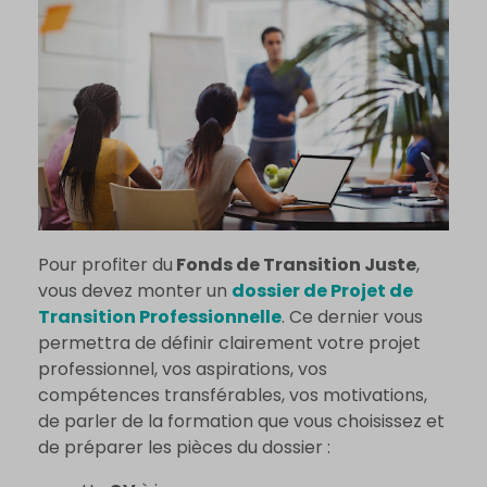
Pour profiter du
Fonds de Transition Juste
,
vous devez monter un
dossier de Projet de
Transition Professionnelle
. Ce dernier vous
permettra de définir clairement votre projet
professionnel, vos aspirations, vos
compétences transférables, vos motivations,
de parler de la formation que vous choisissez et
de préparer les pièces du dossier :