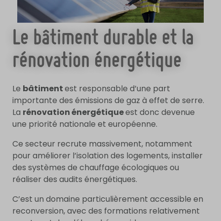
Le bâtiment durable et la
rénovation énergétique
Le
bâtiment
est responsable d’une part
importante des émissions de gaz à effet de serre.
La
rénovation énergétique
est donc devenue
une priorité nationale et européenne.
Ce secteur recrute massivement, notamment
pour améliorer l’isolation des logements, installer
des systèmes de chauffage écologiques ou
réaliser des audits énergétiques.
C’est un domaine particulièrement accessible en
reconversion, avec des formations relativement