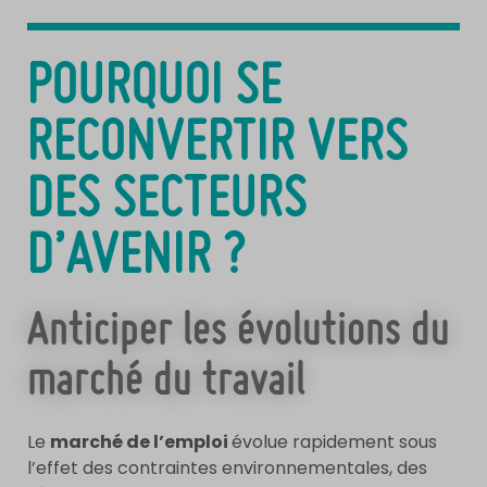
POURQUOI SE
RECONVERTIR VERS
DES SECTEURS
D’AVENIR ?
Anticiper les évolutions du
marché du travail
Le
marché de l’emploi
évolue rapidement sous
l’effet des contraintes environnementales, des