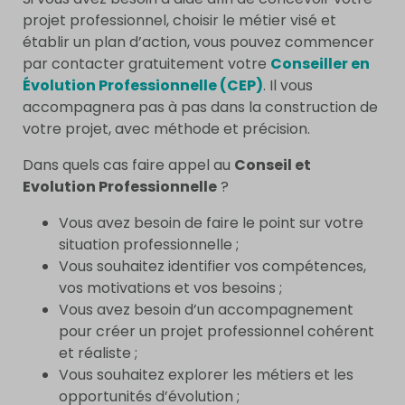
projet professionnel, choisir le métier visé et
établir un plan d’action, vous pouvez commencer
par contacter gratuitement votre
Conseiller en
Évolution Professionnelle (CEP)
. Il vous
accompagnera pas à pas dans la construction de
votre projet, avec méthode et précision.
Dans quels cas faire appel au
Conseil et
Evolution Professionnelle
?
Vous avez besoin de faire le point sur votre
situation professionnelle ;
Vous souhaitez identifier vos compétences,
vos motivations et vos besoins ;
Vous avez besoin d’un accompagnement
pour créer un projet professionnel cohérent
et réaliste ;
Vous souhaitez explorer les métiers et les
opportunités d’évolution ;