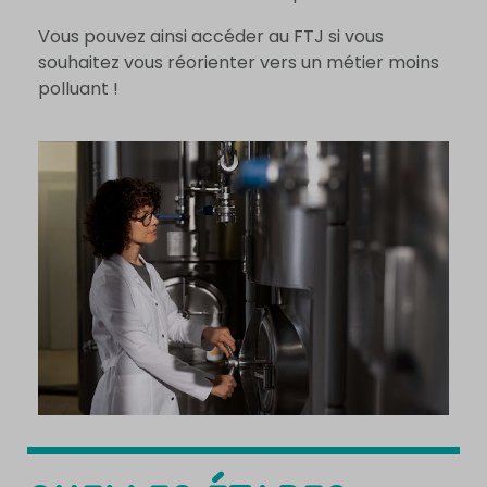
Vous pouvez ainsi accéder au FTJ si vous
souhaitez vous réorienter vers un métier moins
polluant !