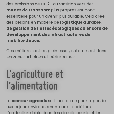
des émissions de CO2. La transition vers des
modes de transport
plus propres est donc
essentielle pour un avenir plus durable. Cela crée
des besoins en matière de
logistique durable,
de gestion de flottes écologiques ou encore de
développement des infrastructures de
mobilité douce.
Ces métiers sont en plein essor, notamment dans
les zones urbaines et périurbaines.
L’agriculture et
l’alimentation
Le
secteur agricole
se transforme pour répondre
aux enjeux environnementaux et sociétaux.
L’agriculture biologique, les circuits courts et les