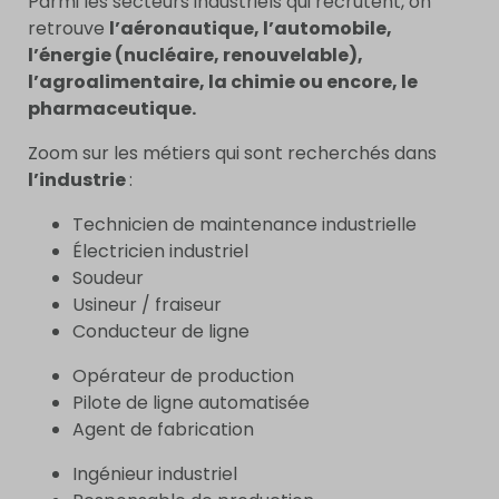
Parmi les secteurs industriels qui recrutent, on
retrouve
l’aéronautique, l’automobile,
l’énergie (nucléaire, renouvelable),
l’agroalimentaire, la chimie ou encore, le
pharmaceutique.
Zoom sur les métiers qui sont recherchés dans
l’industrie
:
Technicien de maintenance industrielle
Électricien industriel
Soudeur
Usineur / fraiseur
Conducteur de ligne
Opérateur de production
Pilote de ligne automatisée
Agent de fabrication
Ingénieur industriel