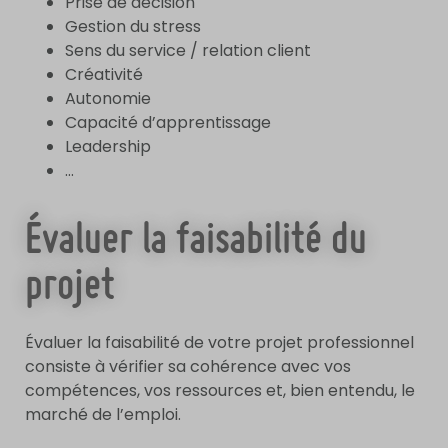
Prise de décision
Gestion du stress
Sens du service / relation client
Créativité
Autonomie
Capacité d’apprentissage
Leadership
…
Évaluer la faisabilité du
projet
Évaluer la faisabilité de votre projet professionnel
consiste à vérifier sa cohérence avec vos
compétences, vos ressources et, bien entendu, le
marché de l’emploi.