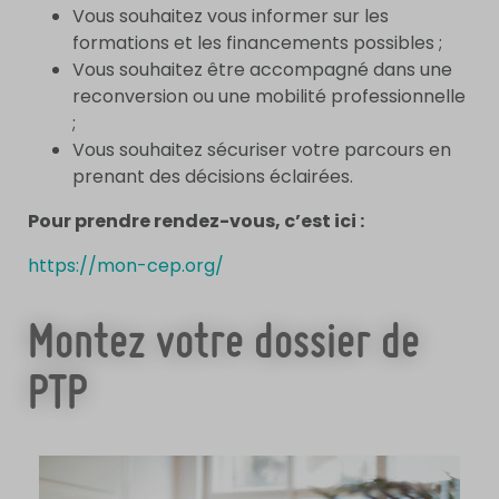
Vous souhaitez vous informer sur les
formations et les financements possibles ;
Vous souhaitez être accompagné dans une
reconversion ou une mobilité professionnelle
;
Vous souhaitez sécuriser votre parcours en
prenant des décisions éclairées.
Pour prendre rendez-vous, c’est ici :
https://mon-cep.org/
Montez votre dossier de
PTP