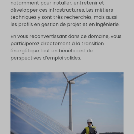
notamment pour installer, entretenir et
développer ces infrastructures. Les métiers
techniques y sont très recherchés, mais aussi
les profils en gestion de projet et en ingénierie.
En vous reconvertissant dans ce domaine, vous
participerez directement à la transition
énergétique tout en bénéficiant de
perspectives d’emploi solides.