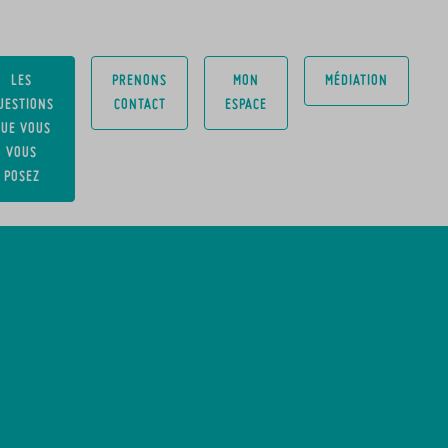
LES
PRENONS
MON
MÉDIATION
UESTIONS
CONTACT
ESPACE
UE VOUS
VOUS
POSEZ