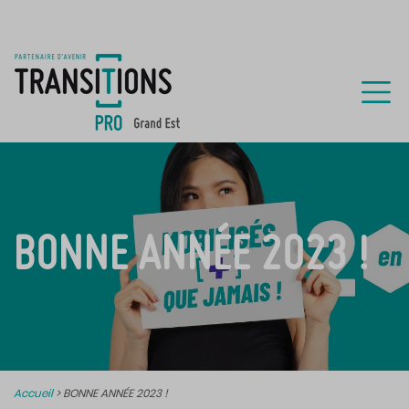
BONNE ANNÉE 2023 !
Accueil
>
BONNE ANNÉE 2023 !