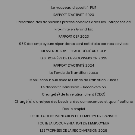
Le nouveau dispositif : PUR
RAPPORT D’ACTIVITÉ 2023
Panorama des transitions professionnelles dans les Entreprises de
Proximité en Grand Est
RAPPORT CEP 2023
93% des employeurs répondants sont satisfaits par nos services
BIENVENUE SUR L’ESPACE DÉDIÉ AUX CEP
LES TROPHÉES DE LA RECONVERSION 2025
RAPPORT D’ACTIVITÉ 2024
Le Fonds de Transition Juste
Mobilisons-nous avec le Fonds de Transition Juste !
Le dispositif Démission – Reconversion
Chargé(e) de la relation client (CDD)
Chargé(e) d’analyse des besoins, des compétences et qualifications
Déclic emploi
TOUTE LA DOCUMENTATION DE L’EMPLOYEUR TRANSCO
TOUTE LA DOCUMENTATION DE L’EMPLOYEUR
LES TROPHÉES DE LA RECONVERSION 2026