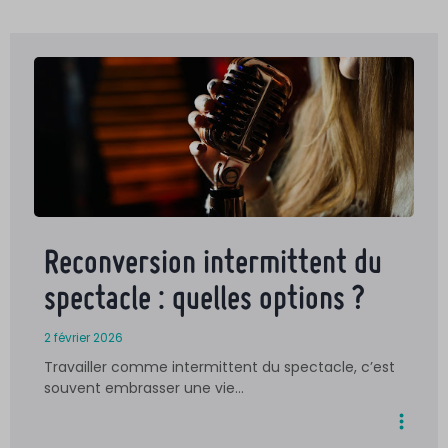
Reconversion intermittent du
spectacle : quelles options ?
2 février 2026
Travailler comme intermittent du spectacle, c’est
souvent embrasser une vie…