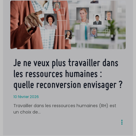
Je ne veux plus travailler dans
les ressources humaines :
quelle reconversion envisager ?
10 février 2026
Travailler dans les ressources humaines (RH) est
un choix de…