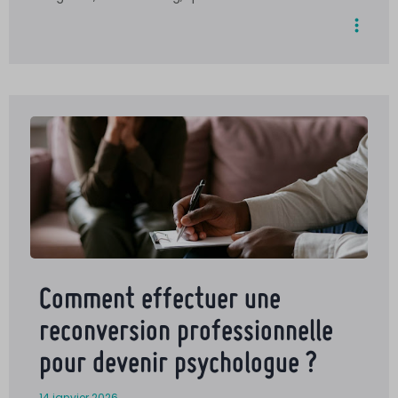
Comment effectuer une
reconversion professionnelle
pour devenir psychologue ?
14 janvier 2026