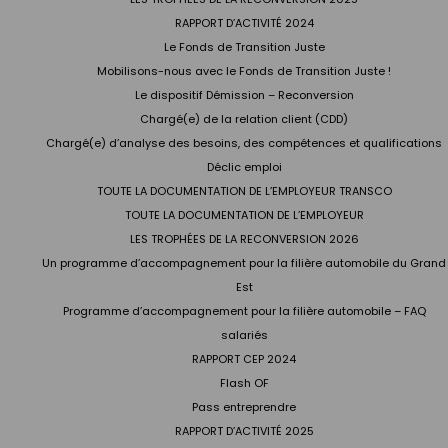
RAPPORT D’ACTIVITÉ 2024
Le Fonds de Transition Juste
Mobilisons-nous avec le Fonds de Transition Juste !
Le dispositif Démission – Reconversion
Chargé(e) de la relation client (CDD)
Chargé(e) d’analyse des besoins, des compétences et qualifications
Déclic emploi
TOUTE LA DOCUMENTATION DE L’EMPLOYEUR TRANSCO
TOUTE LA DOCUMENTATION DE L’EMPLOYEUR
LES TROPHÉES DE LA RECONVERSION 2026
Un programme d’accompagnement pour la filière automobile du Grand
Est
Programme d’accompagnement pour la filière automobile – FAQ
salariés
RAPPORT CEP 2024
Flash OF
Pass entreprendre
RAPPORT D’ACTIVITÉ 2025