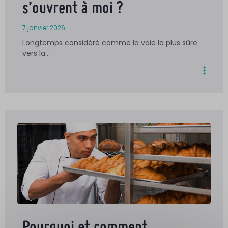
s’ouvrent à moi ?
7 janvier 2026
Longtemps considéré comme la voie la plus sûre
vers la…