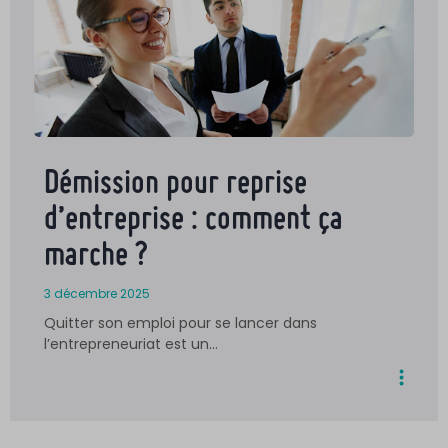
Démission pour reprise
d’entreprise : comment ça
marche ?
3 décembre 2025
Quitter son emploi pour se lancer dans
l’entrepreneuriat est un…