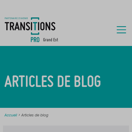
ARTICLES DE BLOG
Accueil
>
Articles de blog