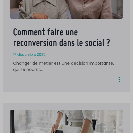
Comment faire une
reconversion dans le social ?
17 décembre 2025
Changer de métier est une décision importante,
qui se nourrit…