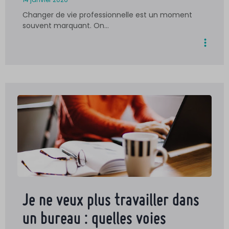
Changer de vie professionnelle est un moment
souvent marquant. On…
Je ne veux plus travailler dans
un bureau : quelles voies