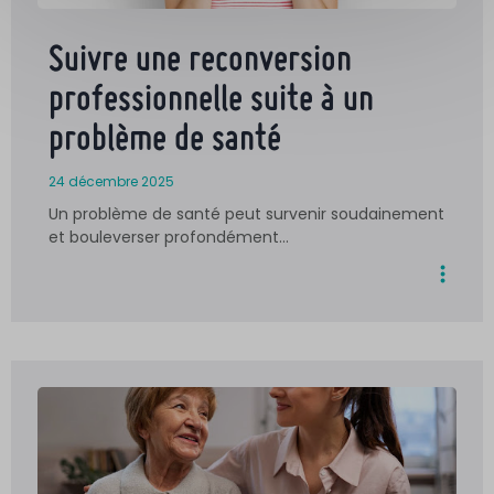
Suivre une reconversion
professionnelle suite à un
problème de santé
24 décembre 2025
Un problème de santé peut survenir soudainement
et bouleverser profondément…