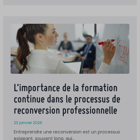
L’importance de la formation
continue dans le processus de
reconversion professionnelle
23 janvier 2026
Entreprendre une reconversion est un processus
exigeant, souvent long, qui…